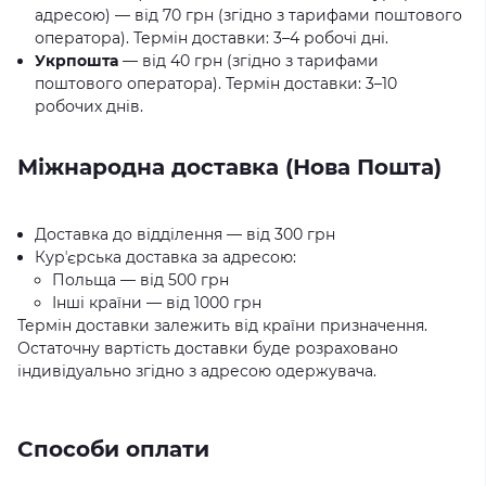
адресою) — від 70 грн (згідно з тарифами поштового
оператора). Термін доставки: 3–4 робочі дні.
Укрпошта
— від 40 грн (згідно з тарифами
поштового оператора). Термін доставки: 3–10
робочих днів.
Міжнародна доставка (Нова Пошта)
Доставка до відділення — від 300 грн
Курʼєрська доставка за адресою:
Польща — від 500 грн
Інші країни — від 1000 грн
Термін доставки залежить від країни призначення.
Остаточну вартість доставки буде розраховано
індивідуально згідно з адресою одержувача.
Способи оплати