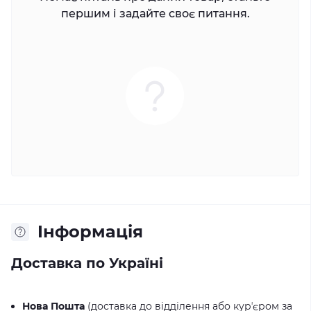
першим і задайте своє питання.
Iнформація
Доставка по Україні
Нова Пошта
(доставка до відділення або курʼєром за