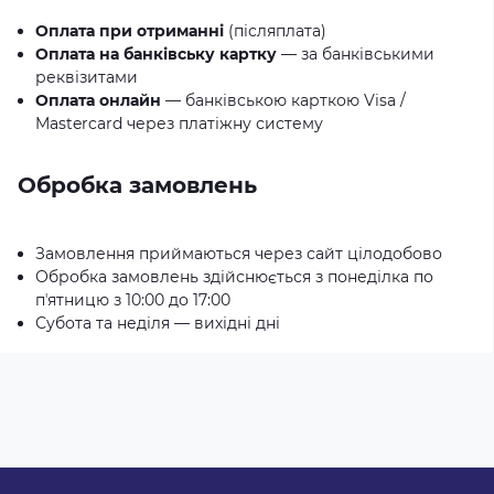
Оплата при отриманні
(післяплата)
Оплата на банківську картку
— за банківськими
реквізитами
Оплата онлайн
— банківською карткою Visa /
Mastercard через платіжну систему
Обробка замовлень
Замовлення приймаються через сайт цілодобово
Обробка замовлень здійснюється з понеділка по
пʼятницю з 10:00 до 17:00
Субота та неділя — вихідні дні