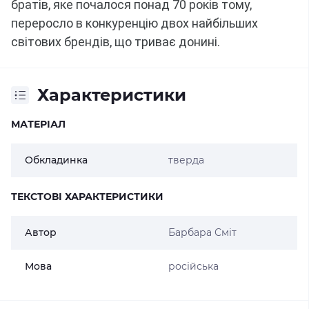
братів, яке почалося понад 70 років тому,
переросло в конкуренцію двох найбільших
світових брендів, що триває донині.
Характеристики
МАТЕРІАЛ
Обкладинка
тверда
ТЕКСТОВІ ХАРАКТЕРИСТИКИ
Автор
Барбара Сміт
Мова
російська