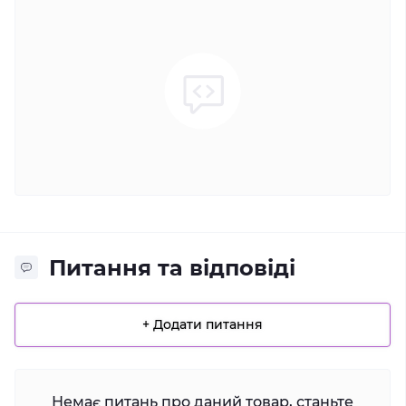
Питання та відповіді
+ Додати питання
Немає питань про даний товар, станьте