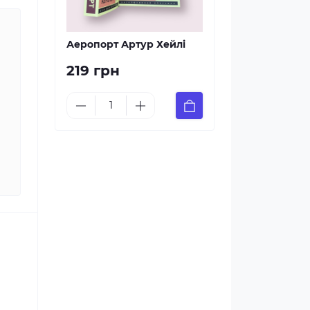
Аеропорт Артур Хейлі
219 грн