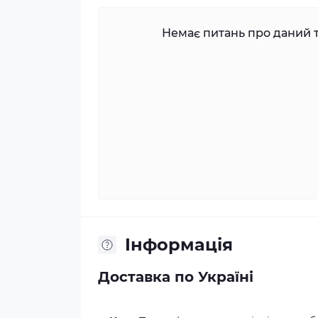
Немає питань про даний т
Iнформація
Доставка по Україні