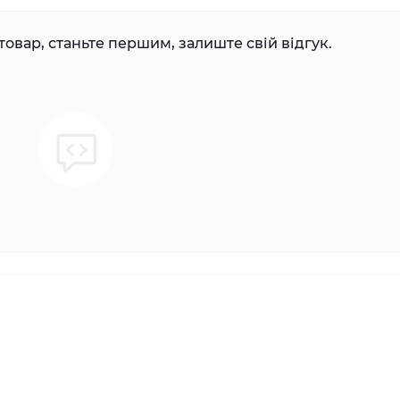
товар, станьте першим, залиште свій відгук.