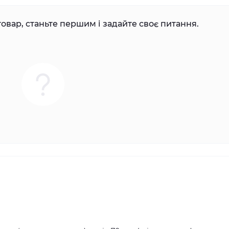
овар, станьте першим і задайте своє питання.