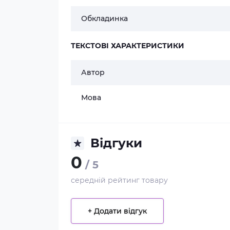
Обкладинка
ТЕКСТОВІ ХАРАКТЕРИСТИКИ
Автор
Мова
Відгуки
0
/ 5
середній рейтинг товару
+ Додати відгук