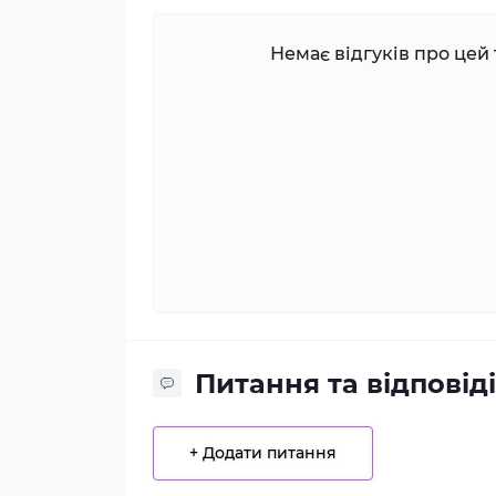
Немає відгуків про цей 
Питання та відповіді
+ Додати питання