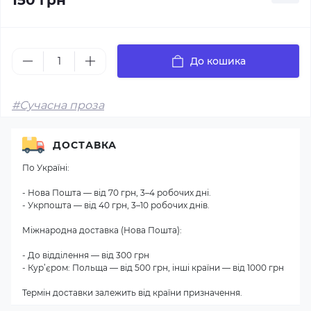
150 грн
До кошика
#Сучасна проза
ДОСТАВКА
По Україні:
- Нова Пошта — від 70 грн, 3–4 робочих дні.
- Укрпошта — від 40 грн, 3–10 робочих днів.
Міжнародна доставка (Нова Пошта):
- До відділення — від 300 грн
- Кур’єром: Польща — від 500 грн, інші країни — від 1000 грн
Термін доставки залежить від країни призначення.