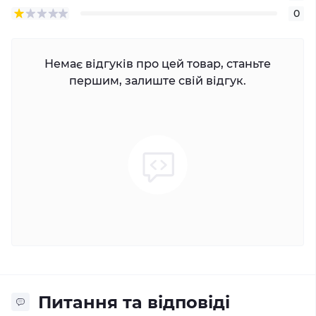
0
Немає відгуків про цей товар, станьте
першим, залиште свій відгук.
Питання та відповіді