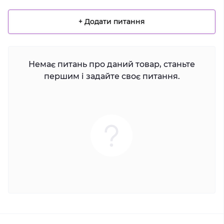
+ Додати питання
Немає питань про даний товар, станьте
першим і задайте своє питання.