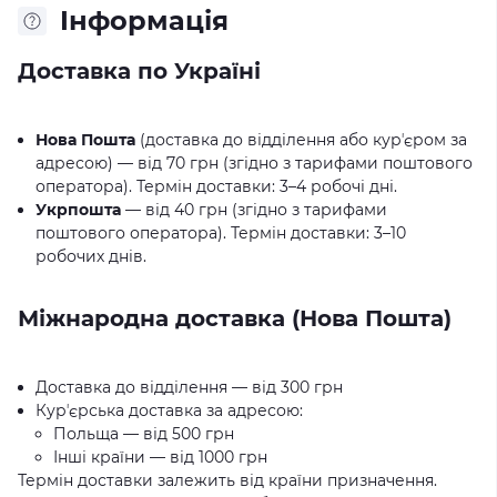
Iнформація
Доставка по Україні
Нова Пошта
(доставка до відділення або курʼєром за
адресою) — від 70 грн (згідно з тарифами поштового
оператора). Термін доставки: 3–4 робочі дні.
Укрпошта
— від 40 грн (згідно з тарифами
поштового оператора). Термін доставки: 3–10
робочих днів.
Міжнародна доставка (Нова Пошта)
Доставка до відділення — від 300 грн
Курʼєрська доставка за адресою:
Польща — від 500 грн
Інші країни — від 1000 грн
Термін доставки залежить від країни призначення.