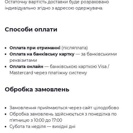
Остаточну вартість доставки буде розраховано
індивідуально згідно з адресою одержувача.
Способи оплати
Оплата при отриманні
(післяплата)
Оплата на банківську картку
— за банківськими
реквізитами
Оплата онлайн
— банківською карткою Visa /
Mastercard через платіжну систему
Обробка замовлень
Замовлення приймаються через сайт цілодобово
Обробка замовлень здійснюється з понеділка по
пʼятницю з 10:00 до 17:00
Субота та неділя — вихідні дні