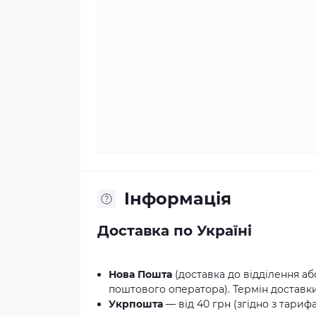
Iнформація
Доставка по Україні
Нова Пошта
(доставка до відділення аб
поштового оператора). Термін доставки:
Укрпошта
— від 40 грн (згідно з тариф