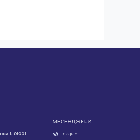
МЕСЕНДЖЕРИ
нка 1, 01001
Telegram