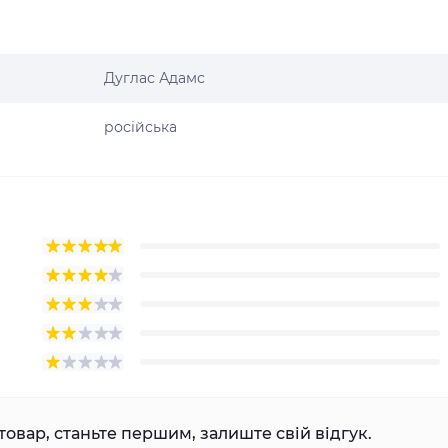
Дуглас Адамс
російська
товар, станьте першим, залиште свій відгук.