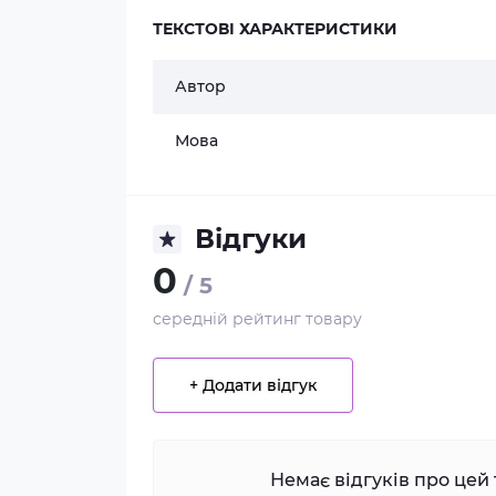
ТЕКСТОВІ ХАРАКТЕРИСТИКИ
Автор
Мова
Відгуки
0
/ 5
середній рейтинг товару
+ Додати відгук
Немає відгуків про цей 