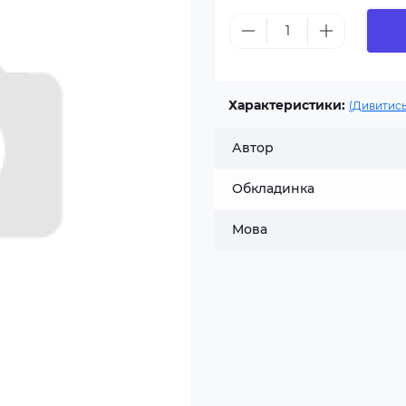
Характеристики:
(Дивитись
Автор
Обкладинка
Мова