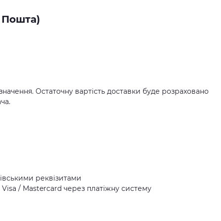
 Пошта)
значення. Остаточну вартість доставки буде розраховано
ча.
івськими реквізитами
Visa / Mastercard через платіжну систему