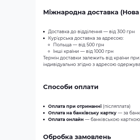
Міжнародна доставка (Нова
Доставка до відділення — від 300 грн
Курʼєрська доставка за адресою:
Польща — від 500 грн
Інші країни — від 1000 грн
Термін доставки залежить від країни при
індивідуально згідно з адресою одержува
Способи оплати
Оплата при отриманні
(післяплата)
Оплата на банківську картку
— за банк
Оплата онлайн
— банківською карткою 
Обробка замовлень