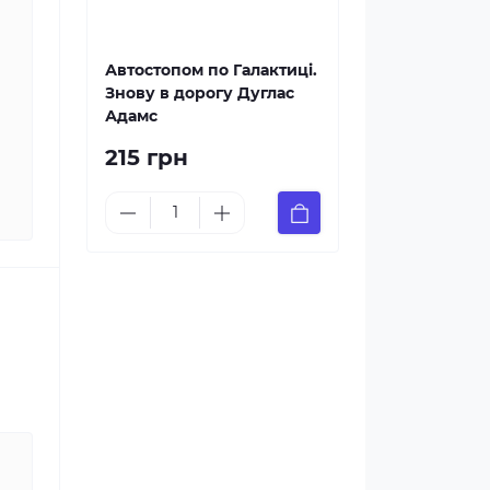
Автостопом по Галактиці.
Знову в дорогу Дуглас
Адамс
215 грн