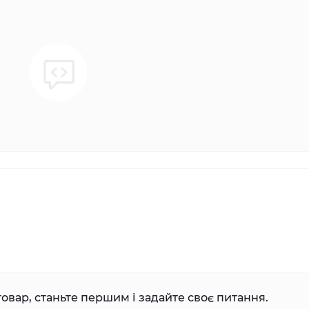
овар, станьте першим і задайте своє питання.