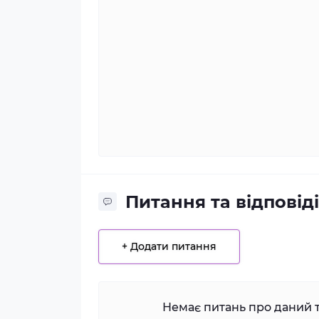
Питання та відповіді
+ Додати питання
Немає питань про даний т