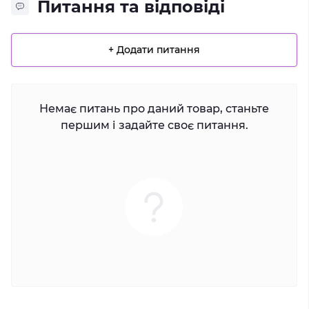
Питання та відповіді
+ Додати питання
Немає питань про даний товар, станьте
першим і задайте своє питання.