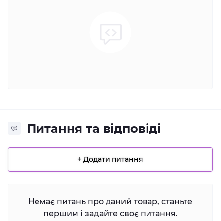
Питання та відповіді
+ Додати питання
Немає питань про даний товар, станьте
першим і задайте своє питання.