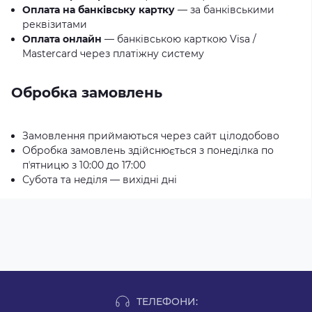
Оплата на банківську картку
— за банківськими
реквізитами
Оплата онлайн
— банківською карткою Visa /
Mastercard через платіжну систему
Обробка замовлень
Замовлення приймаються через сайт цілодобово
Обробка замовлень здійснюється з понеділка по
пʼятницю з 10:00 до 17:00
Субота та неділя — вихідні дні
ТЕЛЕФОНИ: