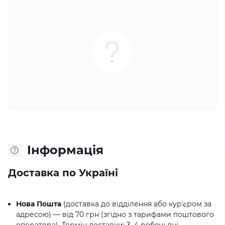
Iнформація
Доставка по Україні
Нова Пошта
(доставка до відділення або курʼєром за
адресою) — від 70 грн (згідно з тарифами поштового