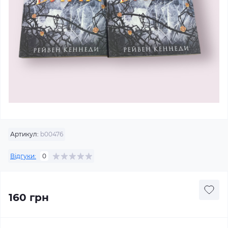
Артикул:
b00476
Відгуки:
0
160 грн