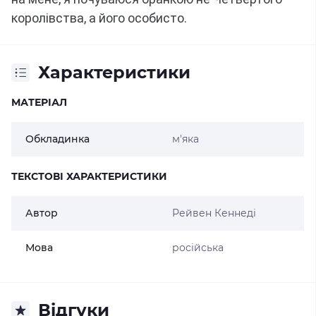
королівства, а його особисто.
Характеристики
МАТЕРІАЛ
Обкладинка
м'яка
ТЕКСТОВІ ХАРАКТЕРИСТИКИ
Автор
Рейвен Кеннеді
Мова
російська
Відгуки