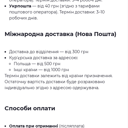
оператора). Термін доставки: 3–4 робочі дні.
Укрпошта
— від 40 грн (згідно з тарифами
поштового оператора). Термін доставки: 3–10
робочих днів.
Міжнародна доставка (Нова Пошта)
Доставка до відділення — від 300 грн
Курʼєрська доставка за адресою:
Польща — від 500 грн
Інші країни — від 1000 грн
Термін доставки залежить від країни призначення.
Остаточну вартість доставки буде розраховано
індивідуально згідно з адресою одержувача.
Способи оплати
Оплата при отриманні
(післяплата)