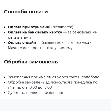
Способи оплати
Оплата при отриманні
(післяплата)
Оплата на банківську картку
— за банківськими
реквізитами
Оплата онлайн
— банківською карткою Visa /
Mastercard через платіжну систему
Обробка замовлень
Замовлення приймаються через сайт цілодобово
Обробка замовлень здійснюється з понеділка по
пʼятницю з 10:00 до 17:00
Субота та неділя — вихідні дні