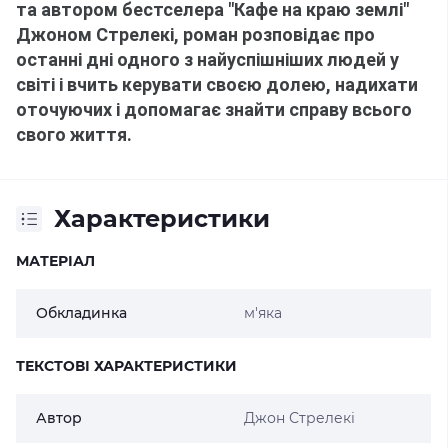
та автором бестселера "Кафе на краю землі" 
Джоном Стрелекі, роман розповідає про 
останні дні одного з найуспішніших людей у ​​
світі і вчить керувати своєю долею, надихати 
оточуючих і допомагає знайти справу всього 
свого життя.
Характеристики
МАТЕРІАЛ
Обкладинка
м'яка
ТЕКСТОВІ ХАРАКТЕРИСТИКИ
Автор
Джон Стрелекі