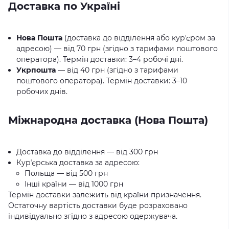
Доставка по Україні
Нова Пошта
(доставка до відділення або курʼєром за
адресою) — від 70 грн (згідно з тарифами поштового
оператора). Термін доставки: 3–4 робочі дні.
Укрпошта
— від 40 грн (згідно з тарифами
поштового оператора). Термін доставки: 3–10
робочих днів.
Міжнародна доставка (Нова Пошта)
Доставка до відділення — від 300 грн
Курʼєрська доставка за адресою:
Польща — від 500 грн
Інші країни — від 1000 грн
Термін доставки залежить від країни призначення.
Остаточну вартість доставки буде розраховано
індивідуально згідно з адресою одержувача.