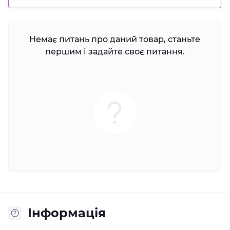
Немає питань про даний товар, станьте
першим і задайте своє питання.
Iнформація