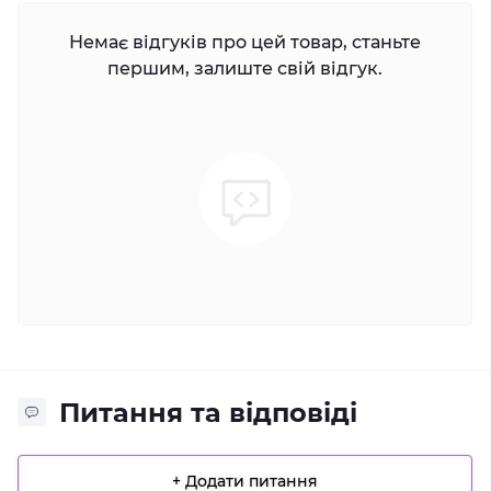
Немає відгуків про цей товар, станьте
першим, залиште свій відгук.
Питання та відповіді
+ Додати питання