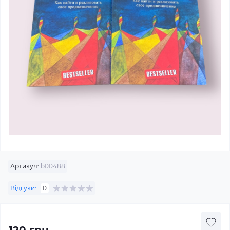
Артикул:
b00488
Відгуки:
0