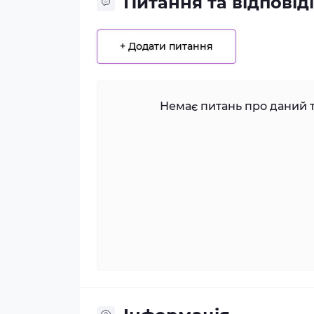
Питання та відповіді
+ Додати питання
Немає питань про даний т