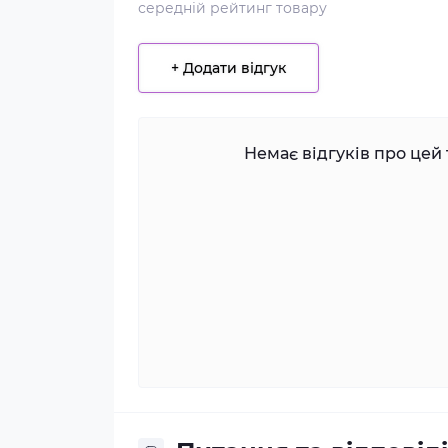
середній рейтинг товару
+ Додати відгук
Немає відгуків про цей 