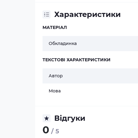
Характеристики
МАТЕРІАЛ
Обкладинка
ТЕКСТОВІ ХАРАКТЕРИСТИКИ
Автор
Мова
Відгуки
0
/ 5