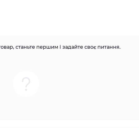
овар, станьте першим і задайте своє питання.