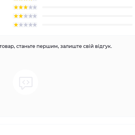
товар, станьте першим, залиште свій відгук.