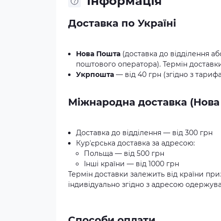
Iнформація
Доставка по Україні
Нова Пошта
(доставка до відділення аб
поштового оператора). Термін доставки:
Укрпошта
— від 40 грн (згідно з тариф
Міжнародна доставка (Нова
Доставка до відділення — від 300 грн
Курʼєрська доставка за адресою:
Польща — від 500 грн
Інші країни — від 1000 грн
Термін доставки залежить від країни при
індивідуально згідно з адресою одержува
Способи оплати