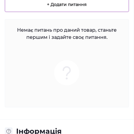
+ Додати питання
Немає питань про даний товар, станьте
першим і задайте своє питання.
Iнформація