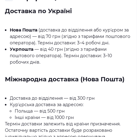
Доставка по Україні
Нова Пошта
(доставка до відділення або курʼєром за
адресою) — від 70 грн (згідно з тарифами поштового
оператора). Термін доставки: 3–4 робочі дні.
Укрпошта
— від 40 грн (згідно з тарифами
поштового оператора). Термін доставки: 3–10
робочих днів.
Міжнародна доставка (Нова Пошта)
Доставка до відділення — від 300 грн
Курʼєрська доставка за адресою:
Польща — від 500 грн
Інші країни — від 1000 грн
Термін доставки залежить від країни призначення.
Остаточну вартість доставки буде розраховано
індивідуально згідно з адресою одержувача.