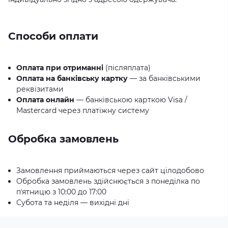
Способи оплати
Оплата при отриманні
(післяплата)
Оплата на банківську картку
— за банківськими
реквізитами
Оплата онлайн
— банківською карткою Visa /
Mastercard через платіжну систему
Обробка замовлень
Замовлення приймаються через сайт цілодобово
Обробка замовлень здійснюється з понеділка по
пʼятницю з 10:00 до 17:00
Субота та неділя — вихідні дні