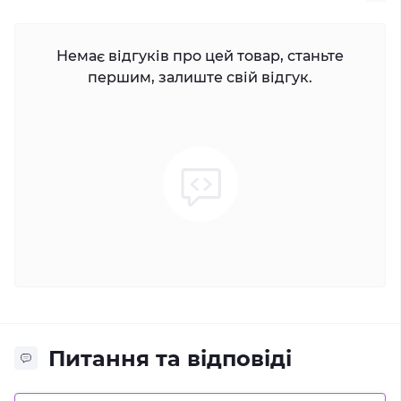
Немає відгуків про цей товар, станьте
першим, залиште свій відгук.
Питання та відповіді