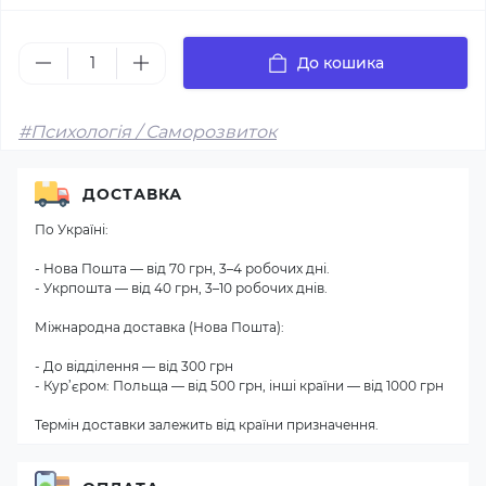
До кошика
#Психологія / Саморозвиток
ДОСТАВКА
По Україні:
- Нова Пошта — від 70 грн, 3–4 робочих дні.
- Укрпошта — від 40 грн, 3–10 робочих днів.
Міжнародна доставка (Нова Пошта):
- До відділення — від 300 грн
- Кур’єром: Польща — від 500 грн, інші країни — від 1000 грн
Термін доставки залежить від країни призначення.