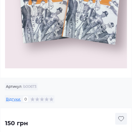
Артикул:
b00673
Відгуки:
0
150 грн