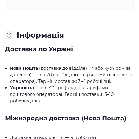
Iнформація
Доставка по Україні
Нова Пошта
(доставка до відділення або курʼєром за
адресою) — від 70 грн (згідно з тарифами поштового
оператора). Термін доставки: 3–4 робочі дні.
Укрпошта
— від 40 грн (згідно з тарифами
поштового оператора). Термін доставки: 3–10
робочих днів.
Міжнародна доставка (Нова Пошта)
Доставка до відділення — від 300 грн