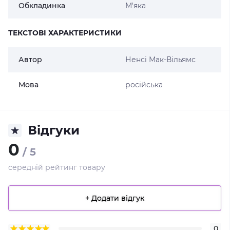
Обкладинка
М'яка
ТЕКСТОВІ ХАРАКТЕРИСТИКИ
Автор
Ненсі Мак-Вільямс
Мова
російська
Відгуки
0
/ 5
середній рейтинг товару
+ Додати відгук
0