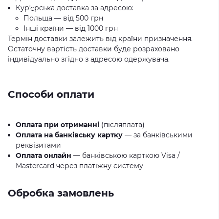
Курʼєрська доставка за адресою:
Польща — від 500 грн
Інші країни — від 1000 грн
Термін доставки залежить від країни призначення.
Остаточну вартість доставки буде розраховано
індивідуально згідно з адресою одержувача.
Способи оплати
Оплата при отриманні
(післяплата)
Оплата на банківську картку
— за банківськими
реквізитами
Оплата онлайн
— банківською карткою Visa /
Mastercard через платіжну систему
Обробка замовлень