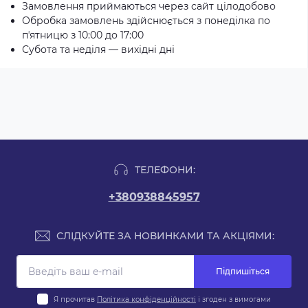
Замовлення приймаються через сайт цілодобово
Обробка замовлень здійснюється з понеділка по
пʼятницю з 10:00 до 17:00
Субота та неділя — вихідні дні
ТЕЛЕФОНИ:
+380938845957
СЛІДКУЙТЕ ЗА НОВИНКАМИ ТА АКЦІЯМИ:
Підпишіться
Я прочитав
Політика конфіденційності
і згоден з вимогами