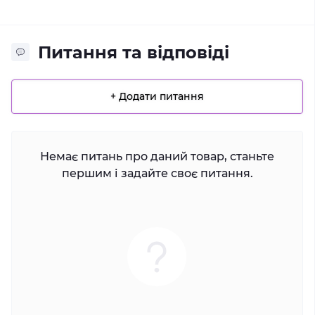
Питання та відповіді
+ Додати питання
Немає питань про даний товар, станьте
першим і задайте своє питання.