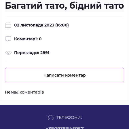
Багатий тато, бідний тато
02 листопада 2023 (16:06)
Коментарі: 0
Перегляди: 2891
Написати коментар
Немає коментарів
ТЕЛЕФОНИ:
+380938845957