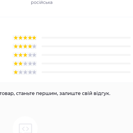
російська
товар, станьте першим, залиште свій відгук.