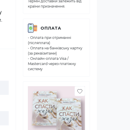
Термін доставки залежить від
країни призначення.
 
.
ОПЛАТА
- Оплата при отриманні
(післяплата)
- Оплата на банківську картку
(за реквізитами)
- Онлайн-оплата Visa /
Mastercard через платіжну
систему