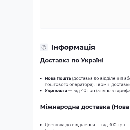
Iнформація
Доставка по Україні
Нова Пошта
(доставка до відділення аб
поштового оператора). Термін доставки:
Укрпошта
— від 40 грн (згідно з тариф
Міжнародна доставка (Нова
Доставка до відділення — від 300 грн