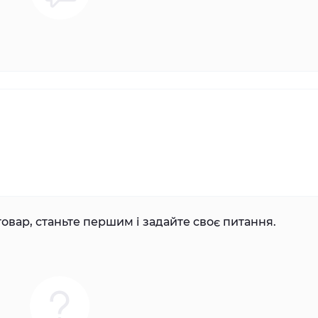
овар, станьте першим і задайте своє питання.