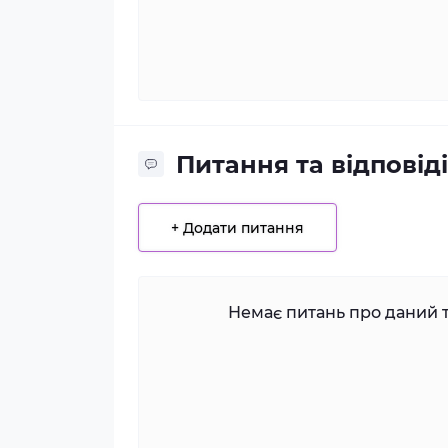
Питання та відповіді
+ Додати питання
Немає питань про даний т