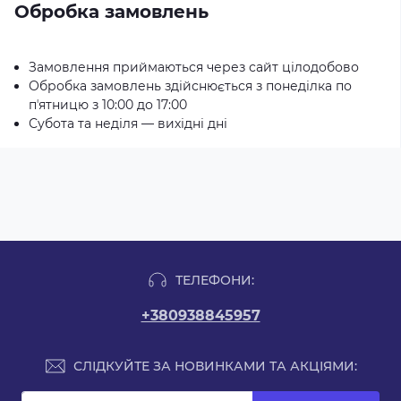
Обробка замовлень
Замовлення приймаються через сайт цілодобово
Обробка замовлень здійснюється з понеділка по
пʼятницю з 10:00 до 17:00
Субота та неділя — вихідні дні
ТЕЛЕФОНИ:
+380938845957
СЛІДКУЙТЕ ЗА НОВИНКАМИ ТА АКЦІЯМИ: