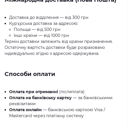
Доставка до відділення — від 300 грн
Курʼєрська доставка за адресою:
Польща — від 500 грн
Інші країни — від 1000 грн
Термін доставки залежить від країни призначення.
Остаточну вартість доставки буде розраховано
індивідуально згідно з адресою одержувача.
Способи оплати
Оплата при отриманні
(післяплата)
Оплата на банківську картку
— за банківськими
реквізитами
Оплата онлайн
— банківською карткою Visa /
Mastercard через платіжну систему