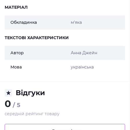
МАТЕРІАЛ
Обкладинка
м'яка
ТЕКСТОВІ ХАРАКТЕРИСТИКИ
Автор
Анна Джейн
Мова
українська
Відгуки
0
/ 5
середній рейтинг товару