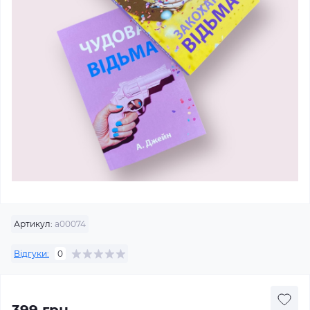
Артикул:
a00074
Відгуки:
0