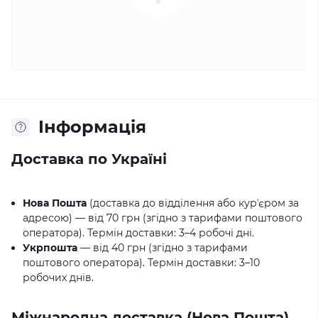
Iнформація
Доставка по Україні
Нова Пошта
(доставка до відділення або курʼєром за
адресою) — від 70 грн (згідно з тарифами поштового
оператора). Термін доставки: 3–4 робочі дні.
Укрпошта
— від 40 грн (згідно з тарифами
поштового оператора). Термін доставки: 3–10
робочих днів.
Міжнародна доставка (Нова Пошта)