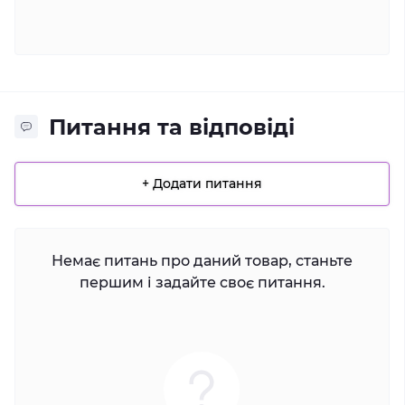
Питання та відповіді
+ Додати питання
Немає питань про даний товар, станьте
першим і задайте своє питання.