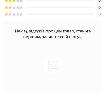
0
0
0
Немає відгуків про цей товар, станьте
першим, залиште свій відгук.