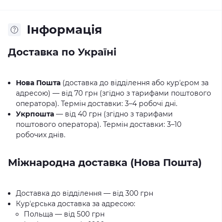
Iнформація
Доставка по Україні
Нова Пошта
(доставка до відділення або курʼєром за
адресою) — від 70 грн (згідно з тарифами поштового
оператора). Термін доставки: 3–4 робочі дні.
Укрпошта
— від 40 грн (згідно з тарифами
поштового оператора). Термін доставки: 3–10
робочих днів.
Міжнародна доставка (Нова Пошта)
Доставка до відділення — від 300 грн
Курʼєрська доставка за адресою:
Польща — від 500 грн