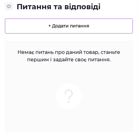
Питання та відповіді
+ Додати питання
Немає питань про даний товар, станьте
першим і задайте своє питання.