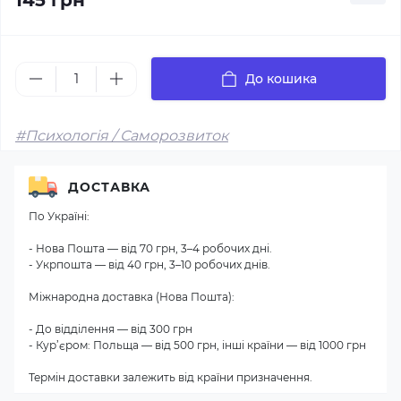
145 грн
До кошика
#Психологія / Саморозвиток
ДОСТАВКА
По Україні:
- Нова Пошта — від 70 грн, 3–4 робочих дні.
- Укрпошта — від 40 грн, 3–10 робочих днів.
Міжнародна доставка (Нова Пошта):
- До відділення — від 300 грн
- Кур’єром: Польща — від 500 грн, інші країни — від 1000 грн
Термін доставки залежить від країни призначення.