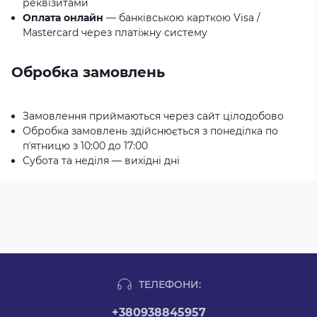
реквізитами
Оплата онлайн
— банківською карткою Visa /
Mastercard через платіжну систему
Обробка замовлень
Замовлення приймаються через сайт цілодобово
Обробка замовлень здійснюється з понеділка по
пʼятницю з 10:00 до 17:00
Субота та неділя — вихідні дні
ТЕЛЕФОНИ:
+380938845957