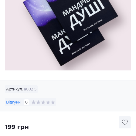
Артикул:
а00215
Відгуки:
0
199 грн