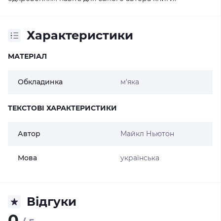
Характеристики
МАТЕРІАЛ
Обкладинка
м'яка
ТЕКСТОВІ ХАРАКТЕРИСТИКИ
Автор
Майкл Ньютон
Мова
українська
Відгуки
0