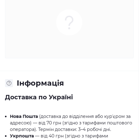
Iнформація
Доставка по Україні
Нова Пошта
(доставка до відділення або курʼєром за
адресою) — від 70 грн (згідно з тарифами поштового
оператора). Термін доставки: 3–4 робочі дні.
Укрпошта
— від 40 грн (згідно з тарифами