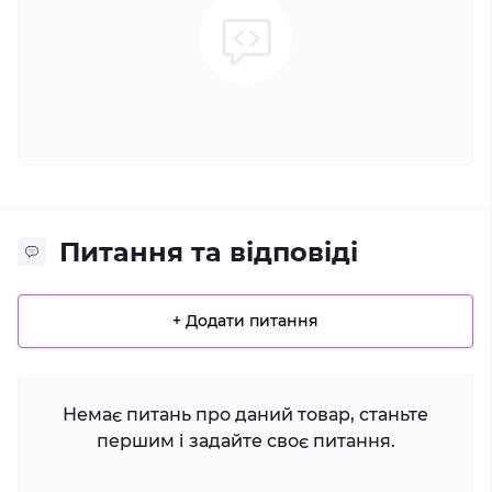
Питання та відповіді
+ Додати питання
Немає питань про даний товар, станьте
першим і задайте своє питання.