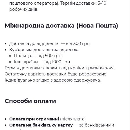
поштового оператора). Термін доставки: 3–10
робочих днів.
Міжнародна доставка (Нова Пошта)
Доставка до відділення — від 300 грн
Курʼєрська доставка за адресою:
Польща — від 500 грн
Інші країни — від 1000 грн
Термін доставки залежить від країни призначення.
Остаточну вартість доставки буде розраховано
індивідуально згідно з адресою одержувача.
Способи оплати
Оплата при отриманні
(післяплата)
Оплата на банківську картку
— за банківськими