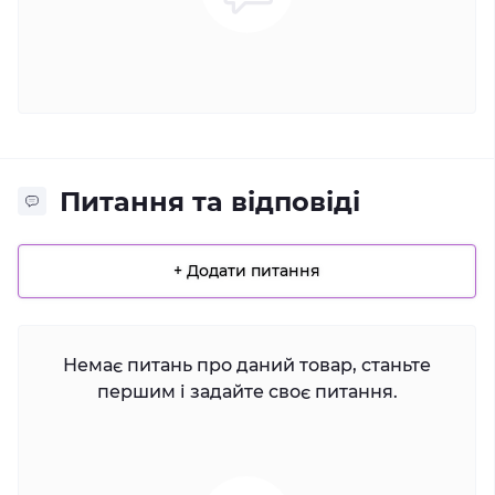
Питання та відповіді
+ Додати питання
Немає питань про даний товар, станьте
першим і задайте своє питання.