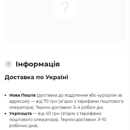
Iнформація
Доставка по Україні
Нова Пошта
(доставка до відділення або курʼєром за
адресою) — від 70 грн (згідно з тарифами поштового
оператора). Термін доставки: 3–4 робочі дні.
Укрпошта
— від 40 грн (згідно з тарифами
поштового оператора). Термін доставки: 3–10
робочих днів.