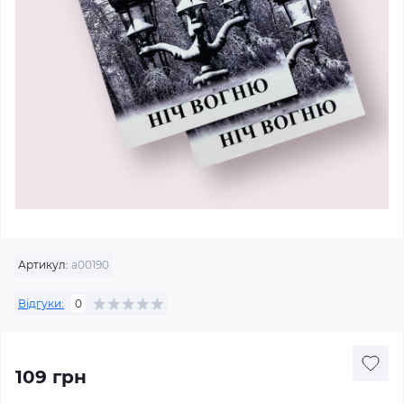
Артикул:
а00190
Відгуки:
0
109 грн