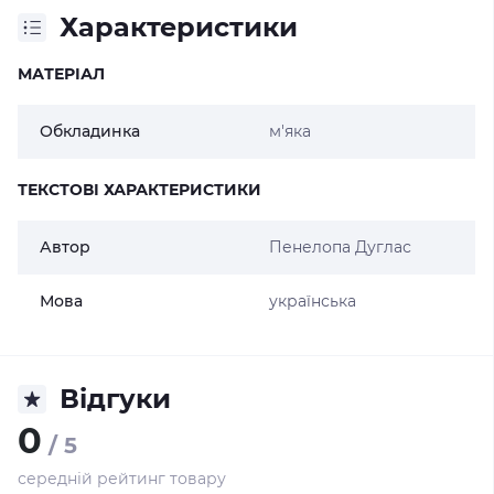
Характеристики
МАТЕРІАЛ
Обкладинка
м'яка
ТЕКСТОВІ ХАРАКТЕРИСТИКИ
Автор
Пенелопа Дуглас
Мова
українська
Відгуки
0
/ 5
середній рейтинг товару