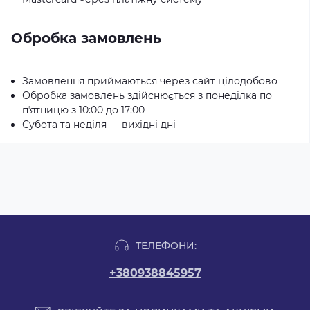
Обробка замовлень
Замовлення приймаються через сайт цілодобово
Обробка замовлень здійснюється з понеділка по
пʼятницю з 10:00 до 17:00
Субота та неділя — вихідні дні
ТЕЛЕФОНИ:
+380938845957