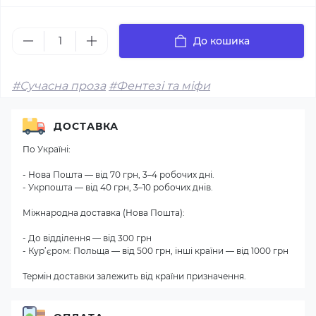
До кошика
#Сучасна проза
#Фентезі та міфи
ДОСТАВКА
По Україні:
- Нова Пошта — від 70 грн, 3–4 робочих дні.
- Укрпошта — від 40 грн, 3–10 робочих днів.
Міжнародна доставка (Нова Пошта):
- До відділення — від 300 грн
- Кур’єром: Польща — від 500 грн, інші країни — від 1000 грн
Термін доставки залежить від країни призначення.