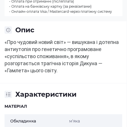
- Оплата при отриманні (післяплата)
- Оплата на банківську картку (за реквізитами)
- Онлайн-оплата Visa / Mastercard через платіжну систему
Опис
«Про чудовий новий світ» — вишукана і дотепна 
антиутопія про генетично програмоване 
«суспільство споживання», в якому 
розгортається трагічна історія Дикуна — 
«Гамлета» цього світу.
Характеристики
МАТЕРІАЛ
Обкладинка
м'яка