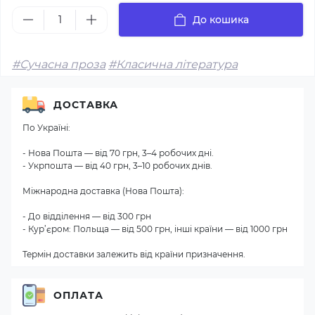
До кошика
#Сучасна проза
#Класична література
ДОСТАВКА
По Україні:
- Нова Пошта — від 70 грн, 3–4 робочих дні.
- Укрпошта — від 40 грн, 3–10 робочих днів.
Міжнародна доставка (Нова Пошта):
- До відділення — від 300 грн
- Кур’єром: Польща — від 500 грн, інші країни — від 1000 грн
Термін доставки залежить від країни призначення.
ОПЛАТА