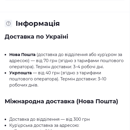
Iнформація
Доставка по Україні
Нова Пошта
(доставка до відділення або курʼєром за
адресою) — від 70 грн (згідно з тарифами поштового
оператора). Термін доставки: 3–4 робочі дні.
Укрпошта
— від 40 грн (згідно з тарифами
поштового оператора). Термін доставки: 3–10
робочих днів.
Міжнародна доставка (Нова Пошта)
Доставка до відділення — від 300 грн
Курʼєрська доставка за адресою: