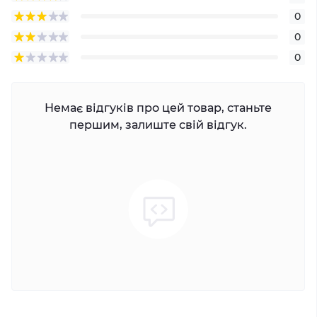
0
0
0
Немає відгуків про цей товар, станьте
першим, залиште свій відгук.