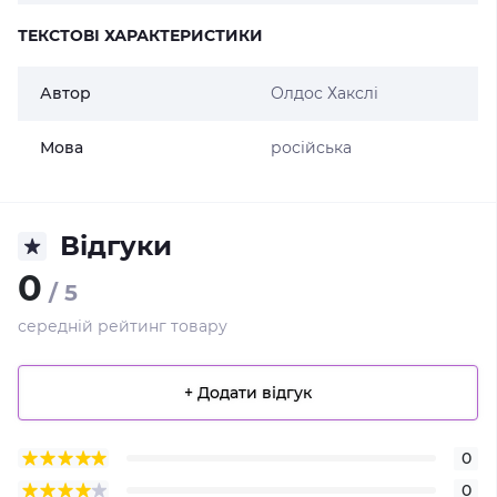
ТЕКСТОВІ ХАРАКТЕРИСТИКИ
Автор
Олдос Хакслі
Мова
російська
Відгуки
0
/ 5
середній рейтинг товару
+ Додати відгук
0
0