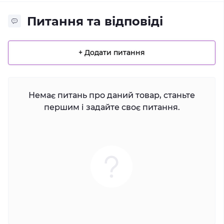
Питання та відповіді
+ Додати питання
Немає питань про даний товар, станьте
першим і задайте своє питання.