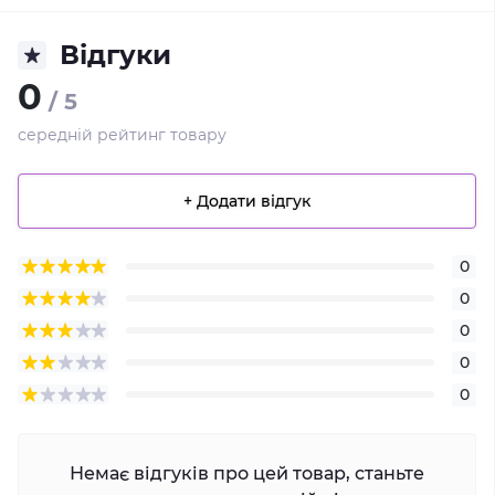
Відгуки
0
/ 5
середній рейтинг товару
+ Додати відгук
0
0
0
0
0
Немає відгуків про цей товар, станьте