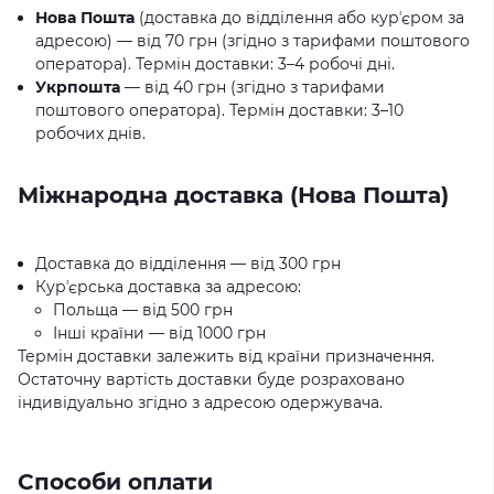
Нова Пошта
(доставка до відділення або курʼєром за
адресою) — від 70 грн (згідно з тарифами поштового
оператора). Термін доставки: 3–4 робочі дні.
Укрпошта
— від 40 грн (згідно з тарифами
поштового оператора). Термін доставки: 3–10
робочих днів.
Міжнародна доставка (Нова Пошта)
Доставка до відділення — від 300 грн
Курʼєрська доставка за адресою:
Польща — від 500 грн
Інші країни — від 1000 грн
Термін доставки залежить від країни призначення.
Остаточну вартість доставки буде розраховано
індивідуально згідно з адресою одержувача.
Способи оплати