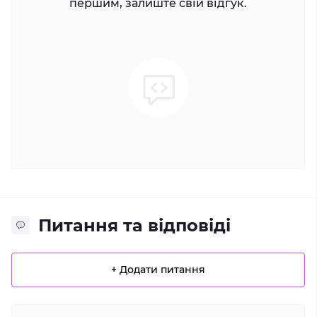
першим, залиште свій відгук.
Питання та відповіді
+ Додати питання