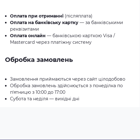
Оплата при отриманні
(післяплата)
Оплата на банківську картку
— за банківськими
реквізитами
Оплата онлайн
— банківською карткою Visa /
Mastercard через платіжну систему
Обробка замовлень
Замовлення приймаються через сайт цілодобово
Обробка замовлень здійснюється з понеділка по
пʼятницю з 10:00 до 17:00
Субота та неділя — вихідні дні