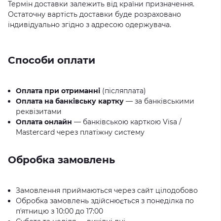
Термін доставки залежить від країни призначення.
Остаточну вартість доставки буде розраховано
індивідуально згідно з адресою одержувача.
Способи оплати
Оплата при отриманні
(післяплата)
Оплата на банківську картку
— за банківськими
реквізитами
Оплата онлайн
— банківською карткою Visa /
Mastercard через платіжну систему
Обробка замовлень
Замовлення приймаються через сайт цілодобово
Обробка замовлень здійснюється з понеділка по
пʼятницю з 10:00 до 17:00