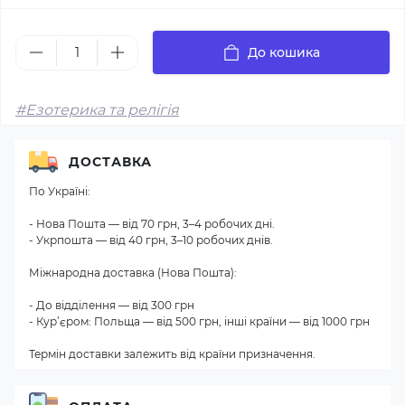
До кошика
#Езотерика та релігія
ДОСТАВКА
По Україні:
- Нова Пошта — від 70 грн, 3–4 робочих дні.
- Укрпошта — від 40 грн, 3–10 робочих днів.
Міжнародна доставка (Нова Пошта):
- До відділення — від 300 грн
- Кур’єром: Польща — від 500 грн, інші країни — від 1000 грн
Термін доставки залежить від країни призначення.