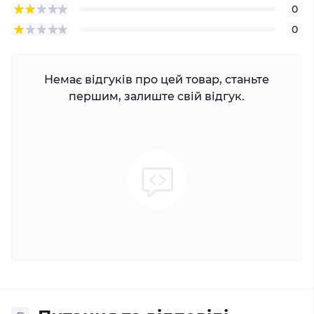
0
0
Немає відгуків про цей товар, станьте
першим, залиште свій відгук.