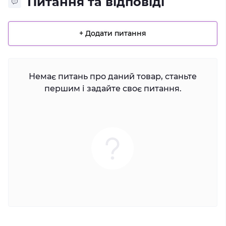
Питання та відповіді
+ Додати питання
Немає питань про даний товар, станьте
першим і задайте своє питання.