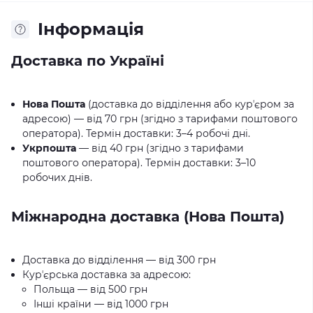
Iнформація
Доставка по Україні
Нова Пошта
(доставка до відділення або курʼєром за
адресою) — від 70 грн (згідно з тарифами поштового
оператора). Термін доставки: 3–4 робочі дні.
Укрпошта
— від 40 грн (згідно з тарифами
поштового оператора). Термін доставки: 3–10
робочих днів.
Міжнародна доставка (Нова Пошта)
Доставка до відділення — від 300 грн
Курʼєрська доставка за адресою:
Польща — від 500 грн
Інші країни — від 1000 грн