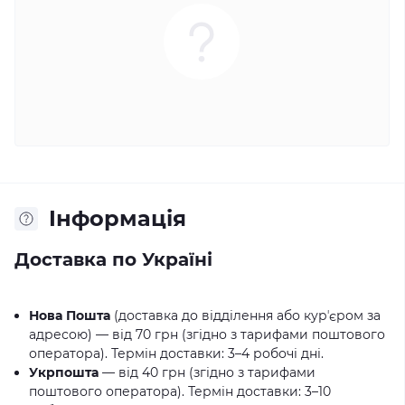
Iнформація
Доставка по Україні
Нова Пошта
(доставка до відділення або курʼєром за
адресою) — від 70 грн (згідно з тарифами поштового
оператора). Термін доставки: 3–4 робочі дні.
Укрпошта
— від 40 грн (згідно з тарифами
поштового оператора). Термін доставки: 3–10