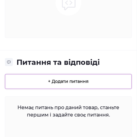
Питання та відповіді
+ Додати питання
Немає питань про даний товар, станьте
першим і задайте своє питання.