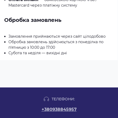
Mastercard через платіжну систему
Обробка замовлень
Замовлення приймаються через сайт цілодобово
Обробка замовлень здійснюється з понеділка по
пʼятницю з 10:00 до 17:00
Субота та неділя — вихідні дні
ТЕЛЕФОНИ:
+380938845957