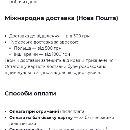
робочих днів.
Міжнародна доставка (Нова Пошта)
Доставка до відділення — від 300 грн
Курʼєрська доставка за адресою:
Польща — від 500 грн
Інші країни — від 1000 грн
Термін доставки залежить від країни призначення.
Остаточну вартість доставки буде розраховано
індивідуально згідно з адресою одержувача.
Способи оплати
Оплата при отриманні
(післяплата)
Оплата на банківську картку
— за банківськими
реквізитами
Оплата онлайн
— банківською карткою Visa /