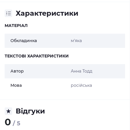
Характеристики
МАТЕРІАЛ
Обкладинка
м'яка
ТЕКСТОВІ ХАРАКТЕРИСТИКИ
Автор
Анна Тодд
Мова
російська
Відгуки
0
/ 5