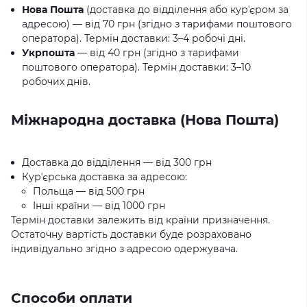
Нова Пошта
(доставка до відділення або курʼєром за
адресою) — від 70 грн (згідно з тарифами поштового
оператора). Термін доставки: 3–4 робочі дні.
Укрпошта
— від 40 грн (згідно з тарифами
поштового оператора). Термін доставки: 3–10
робочих днів.
Міжнародна доставка (Нова Пошта)
Доставка до відділення — від 300 грн
Курʼєрська доставка за адресою:
Польща — від 500 грн
Інші країни — від 1000 грн
Термін доставки залежить від країни призначення.
Остаточну вартість доставки буде розраховано
індивідуально згідно з адресою одержувача.
Способи оплати