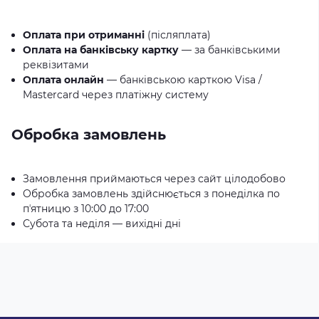
Оплата при отриманні
(післяплата)
Оплата на банківську картку
— за банківськими
реквізитами
Оплата онлайн
— банківською карткою Visa /
Mastercard через платіжну систему
Обробка замовлень
Замовлення приймаються через сайт цілодобово
Обробка замовлень здійснюється з понеділка по
пʼятницю з 10:00 до 17:00
Субота та неділя — вихідні дні