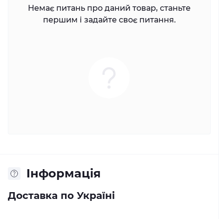
Немає питань про даний товар, станьте
першим і задайте своє питання.
Iнформація
Доставка по Україні