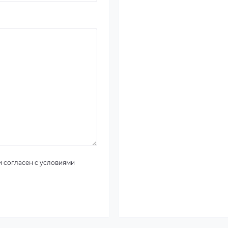
 согласен с условиями