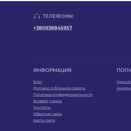
ТЕЛЕФОНЫ:
+380938845957
ИНФОРМАЦИЯ
ПОП
Блог
Класси
Договор публичной оферты
Акцион
Политика конфиденциальности
Возврат товара
Контакты
Обратная связь
Карта сайта