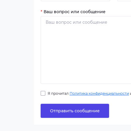
*
Ваш вопрос или сообщение
Я прочитал
Политика конфиденциальности
и
Отправить сообщение