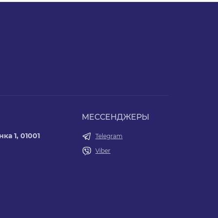
МЕССЕНДЖЕРЫ
ка 1, 01001
Telegram
Viber