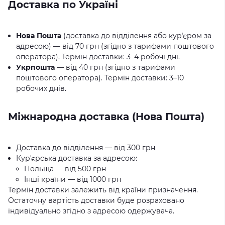
Доставка по Україні
Нова Пошта
(доставка до відділення або курʼєром за
адресою) — від 70 грн (згідно з тарифами поштового
оператора). Термін доставки: 3–4 робочі дні.
Укрпошта
— від 40 грн (згідно з тарифами
поштового оператора). Термін доставки: 3–10
робочих днів.
Міжнародна доставка (Нова Пошта)
Доставка до відділення — від 300 грн
Курʼєрська доставка за адресою:
Польща — від 500 грн
Інші країни — від 1000 грн
Термін доставки залежить від країни призначення.
Остаточну вартість доставки буде розраховано
індивідуально згідно з адресою одержувача.