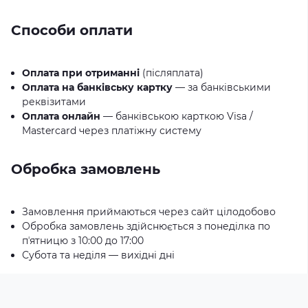
Способи оплати
Оплата при отриманні
(післяплата)
Оплата на банківську картку
— за банківськими
реквізитами
Оплата онлайн
— банківською карткою Visa /
Mastercard через платіжну систему
Обробка замовлень
Замовлення приймаються через сайт цілодобово
Обробка замовлень здійснюється з понеділка по
пʼятницю з 10:00 до 17:00
Субота та неділя — вихідні дні