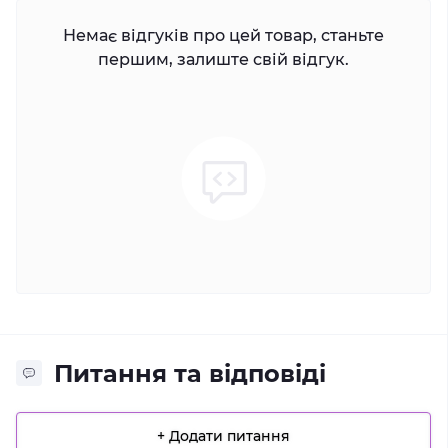
Немає відгуків про цей товар, станьте
першим, залиште свій відгук.
Питання та відповіді
+ Додати питання