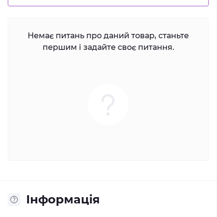
Немає питань про даний товар, станьте
першим і задайте своє питання.
Iнформація