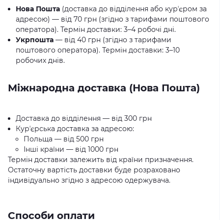
Нова Пошта
(доставка до відділення або курʼєром за
адресою) — від 70 грн (згідно з тарифами поштового
оператора). Термін доставки: 3–4 робочі дні.
Укрпошта
— від 40 грн (згідно з тарифами
поштового оператора). Термін доставки: 3–10
робочих днів.
Міжнародна доставка (Нова Пошта)
Доставка до відділення — від 300 грн
Курʼєрська доставка за адресою:
Польща — від 500 грн
Інші країни — від 1000 грн
Термін доставки залежить від країни призначення.
Остаточну вартість доставки буде розраховано
індивідуально згідно з адресою одержувача.
Способи оплати