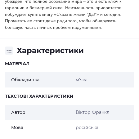
убежден, что полное осознание мира – это и есть ключ к
гармонии и безмерной силе. Неизменность приоритетов
побуждает купить книгу «Сказать жизни "Да!"» и сегодня.
Прочитать ее стоит даже ради того, чтобы обнаружить
большую часть личных проблем надуманными.
Характеристики
МАТЕРІАЛ
Обкладинка
м'яка
ТЕКСТОВІ ХАРАКТЕРИСТИКИ
Автор
Віктор Франкл
Мова
російська