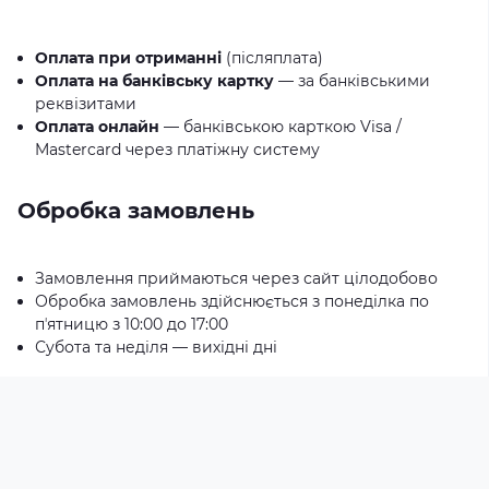
Оплата при отриманні
(післяплата)
Оплата на банківську картку
— за банківськими
реквізитами
Оплата онлайн
— банківською карткою Visa /
Mastercard через платіжну систему
Обробка замовлень
Замовлення приймаються через сайт цілодобово
Обробка замовлень здійснюється з понеділка по
пʼятницю з 10:00 до 17:00
Субота та неділя — вихідні дні