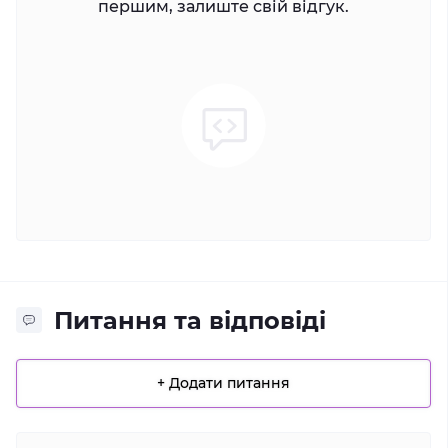
першим, залиште свій відгук.
Питання та відповіді
+ Додати питання