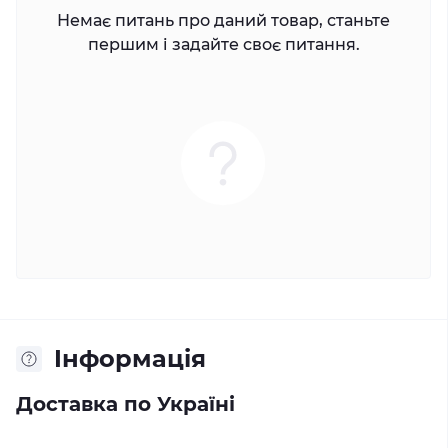
Немає питань про даний товар, станьте
першим і задайте своє питання.
Iнформація
Доставка по Україні