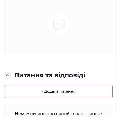
Питання та відповіді
+ Додати питання
Немає питань про даний товар, станьте