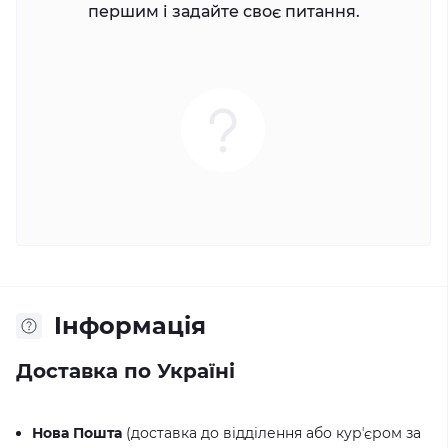
першим і задайте своє питання.
Iнформація
Доставка по Україні
Нова Пошта
(доставка до відділення або курʼєром за