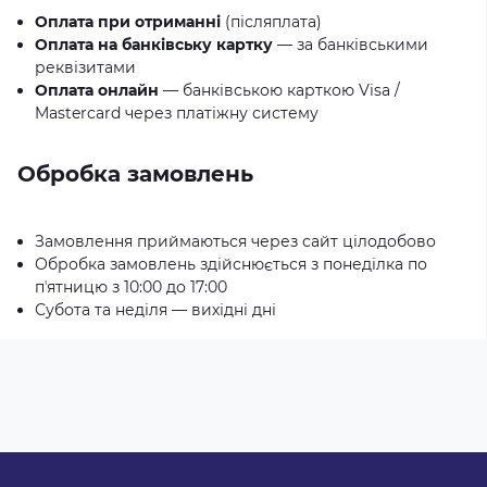
Оплата при отриманні
(післяплата)
Оплата на банківську картку
— за банківськими
реквізитами
Оплата онлайн
— банківською карткою Visa /
Mastercard через платіжну систему
Обробка замовлень
Замовлення приймаються через сайт цілодобово
Обробка замовлень здійснюється з понеділка по
пʼятницю з 10:00 до 17:00
Субота та неділя — вихідні дні