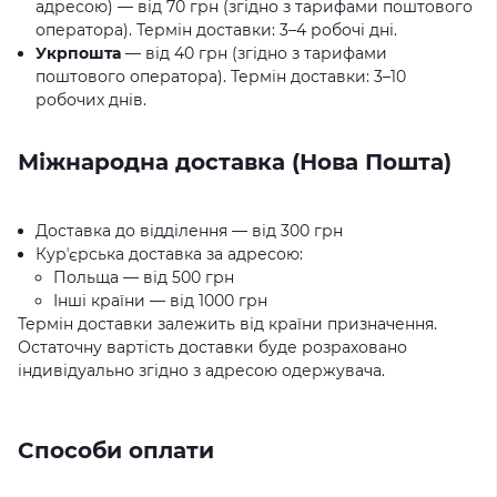
адресою) — від 70 грн (згідно з тарифами поштового
оператора). Термін доставки: 3–4 робочі дні.
Укрпошта
— від 40 грн (згідно з тарифами
поштового оператора). Термін доставки: 3–10
робочих днів.
Міжнародна доставка (Нова Пошта)
Доставка до відділення — від 300 грн
Курʼєрська доставка за адресою:
Польща — від 500 грн
Інші країни — від 1000 грн
Термін доставки залежить від країни призначення.
Остаточну вартість доставки буде розраховано
індивідуально згідно з адресою одержувача.
Способи оплати