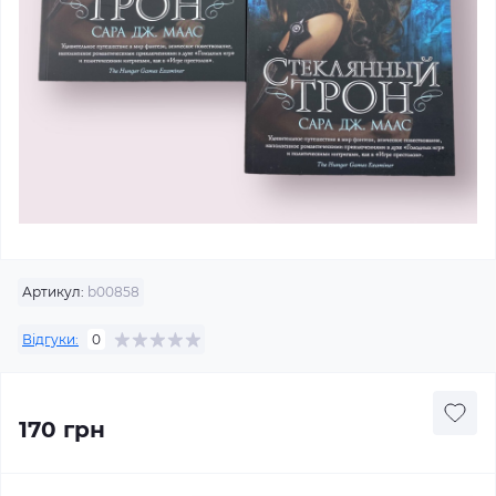
Артикул:
b00858
Відгуки:
0
170 грн