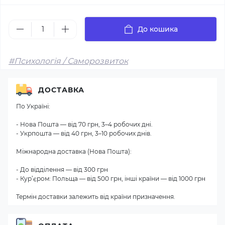
До кошика
#Психологія / Саморозвиток
ДОСТАВКА
По Україні:
- Нова Пошта — від 70 грн, 3–4 робочих дні.
- Укрпошта — від 40 грн, 3–10 робочих днів.
Міжнародна доставка (Нова Пошта):
- До відділення — від 300 грн
- Кур’єром: Польща — від 500 грн, інші країни — від 1000 грн
Термін доставки залежить від країни призначення.