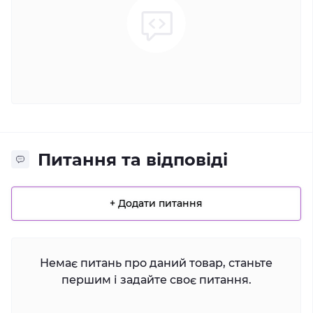
Питання та відповіді
+ Додати питання
Немає питань про даний товар, станьте
першим і задайте своє питання.