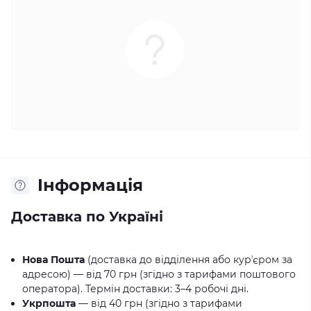
Iнформація
Доставка по Україні
Нова Пошта
(доставка до відділення або курʼєром за
адресою) — від 70 грн (згідно з тарифами поштового
оператора). Термін доставки: 3–4 робочі дні.
Укрпошта
— від 40 грн (згідно з тарифами