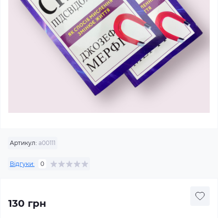
Артикул:
a00111
Відгуки:
0
130 грн