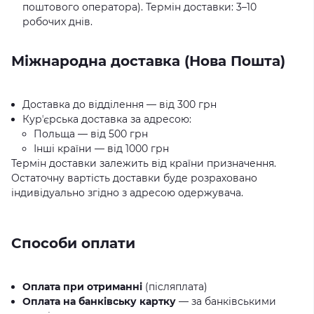
поштового оператора). Термін доставки: 3–10
робочих днів.
Міжнародна доставка (Нова Пошта)
Доставка до відділення — від 300 грн
Курʼєрська доставка за адресою:
Польща — від 500 грн
Інші країни — від 1000 грн
Термін доставки залежить від країни призначення.
Остаточну вартість доставки буде розраховано
індивідуально згідно з адресою одержувача.
Способи оплати
Оплата при отриманні
(післяплата)
Оплата на банківську картку
— за банківськими