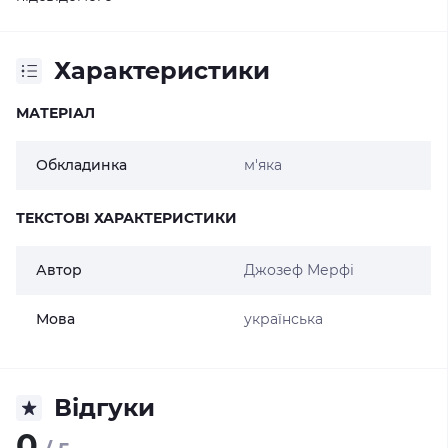
Характеристики
МАТЕРІАЛ
Обкладинка
м'яка
ТЕКСТОВІ ХАРАКТЕРИСТИКИ
Автор
Джозеф Мерфі
Мова
українська
Відгуки
0