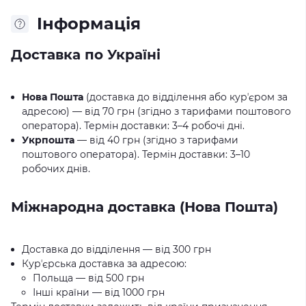
Iнформація
Доставка по Україні
Нова Пошта
(доставка до відділення або курʼєром за
адресою) — від 70 грн (згідно з тарифами поштового
оператора). Термін доставки: 3–4 робочі дні.
Укрпошта
— від 40 грн (згідно з тарифами
поштового оператора). Термін доставки: 3–10
робочих днів.
Міжнародна доставка (Нова Пошта)
Доставка до відділення — від 300 грн
Курʼєрська доставка за адресою:
Польща — від 500 грн
Інші країни — від 1000 грн