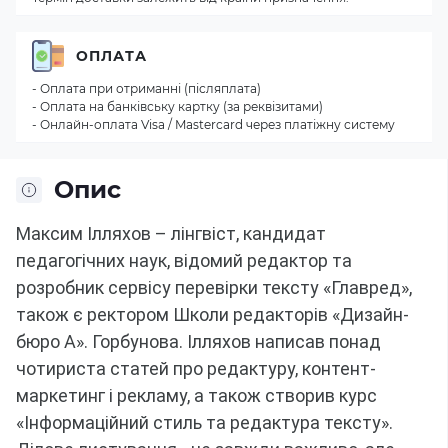
ОПЛАТА
- Оплата при отриманні (післяплата)
- Оплата на банківську картку (за реквізитами)
- Онлайн-оплата Visa / Mastercard через платіжну систему
Опис
Максим Ілляхов – лінгвіст, кандидат
педагогічних наук, відомий редактор та
розробник сервісу перевірки тексту «Главред»,
також є ректором Школи редакторів «Дизайн-
бюро А».
Горбунова.
Ілляхов написав понад
чотириста статей про редактуру, контент-
маркетинг і рекламу, а також створив курс
«Інформаційний стиль та редактура тексту».