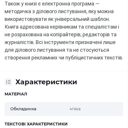
Також у книзі є електронна програма —
методичка з ділового листування, яку можна
використовувати як універсальний шаблон.
Книга адресована керівникам та спеціалістам і
не розрахована на копірайтерів, редакторів та
журналістів.
Всі інструменти призначені лише
для ділового листування та не стосуються
створення рекламних чи публіцистичних текстів.
Характеристики
МАТЕРІАЛ
Обкладинка
м'яка
ТЕКСТОВІ ХАРАКТЕРИСТИКИ