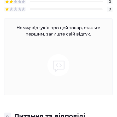
0
0
Немає відгуків про цей товар, станьте
першим, залиште свій відгук.
Питання та відповіді