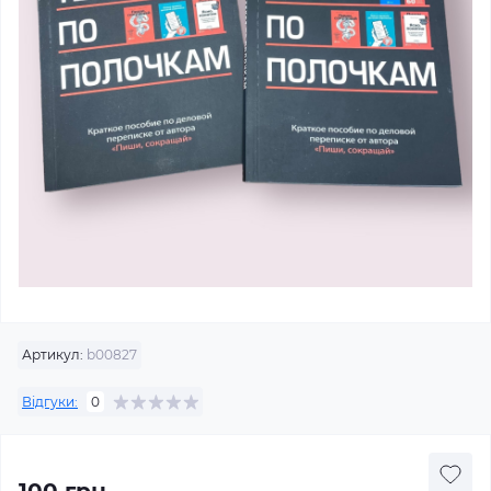
Артикул:
b00827
Відгуки:
0