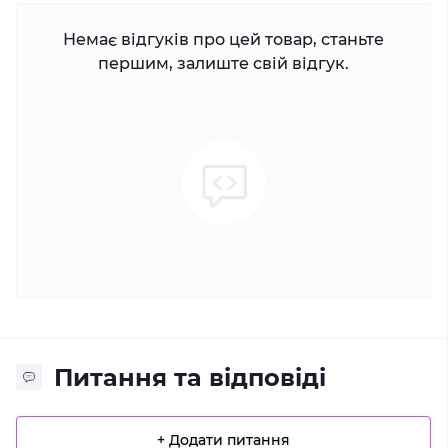
Немає відгуків про цей товар, станьте
першим, залиште свій відгук.
Питання та відповіді
+ Додати питання