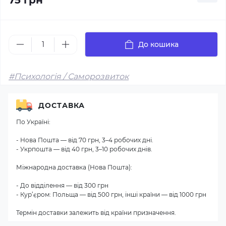
75 грн
До кошика
#Психологія / Саморозвиток
ДОСТАВКА
По Україні:
- Нова Пошта — від 70 грн, 3–4 робочих дні.
- Укрпошта — від 40 грн, 3–10 робочих днів.
Міжнародна доставка (Нова Пошта):
- До відділення — від 300 грн
- Кур’єром: Польща — від 500 грн, інші країни — від 1000 грн
Термін доставки залежить від країни призначення.