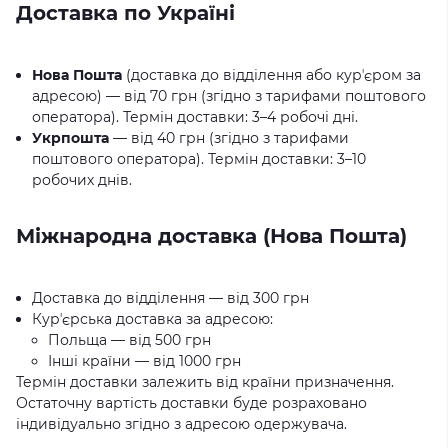
Доставка по Україні
Нова Пошта
(доставка до відділення або курʼєром за
адресою) — від 70 грн (згідно з тарифами поштового
оператора). Термін доставки: 3–4 робочі дні.
Укрпошта
— від 40 грн (згідно з тарифами
поштового оператора). Термін доставки: 3–10
робочих днів.
Міжнародна доставка (Нова Пошта)
Доставка до відділення — від 300 грн
Курʼєрська доставка за адресою:
Польща — від 500 грн
Інші країни — від 1000 грн
Термін доставки залежить від країни призначення.
Остаточну вартість доставки буде розраховано
індивідуально згідно з адресою одержувача.