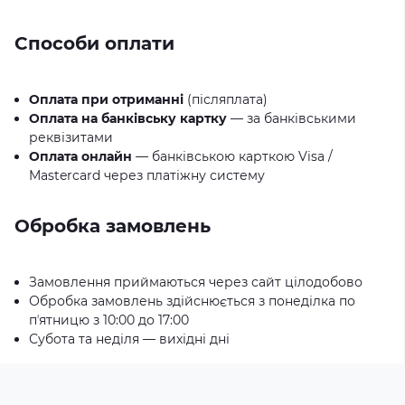
Способи оплати
Оплата при отриманні
(післяплата)
Оплата на банківську картку
— за банківськими
реквізитами
Оплата онлайн
— банківською карткою Visa /
Mastercard через платіжну систему
Обробка замовлень
Замовлення приймаються через сайт цілодобово
Обробка замовлень здійснюється з понеділка по
пʼятницю з 10:00 до 17:00
Субота та неділя — вихідні дні