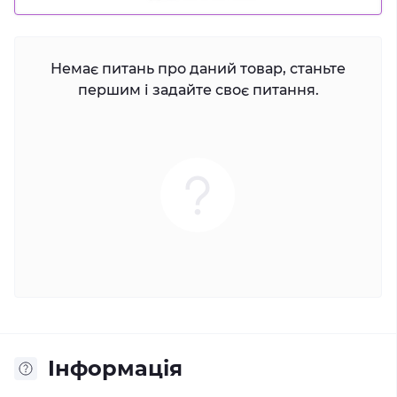
Немає питань про даний товар, станьте
першим і задайте своє питання.
Iнформація