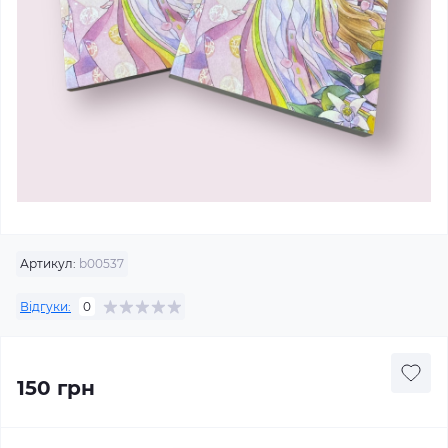
Артикул:
b00537
Відгуки:
0
150 грн