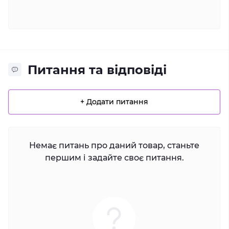
Питання та відповіді
+ Додати питання
Немає питань про даний товар, станьте
першим і задайте своє питання.