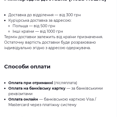
Доставка до відділення — від 300 грн
Курʼєрська доставка за адресою:
Польща — від 500 грн
Інші країни — від 1000 грн
Термін доставки залежить від країни призначення.
Остаточну вартість доставки буде розраховано
індивідуально згідно з адресою одержувача.
Способи оплати
Оплата при отриманні
(післяплата)
Оплата на банківську картку
— за банківськими
реквізитами
Оплата онлайн
— банківською карткою Visa /
Mastercard через платіжну систему