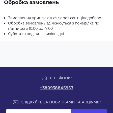
Обробка замовлень
Замовлення приймаються через сайт цілодобово
Обробка замовлень здійснюється з понеділка по
пʼятницю з 10:00 до 17:00
Субота та неділя — вихідні дні
ТЕЛЕФОНИ:
+380938845957
СЛІДКУЙТЕ ЗА НОВИНКАМИ ТА АКЦІЯМИ: