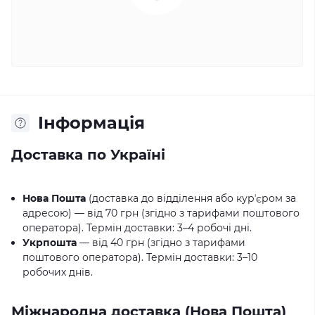
Iнформація
Доставка по Україні
Нова Пошта
(доставка до відділення або курʼєром за
адресою) — від 70 грн (згідно з тарифами поштового
оператора). Термін доставки: 3–4 робочі дні.
Укрпошта
— від 40 грн (згідно з тарифами
поштового оператора). Термін доставки: 3–10
робочих днів.
Міжнародна доставка (Нова Пошта)