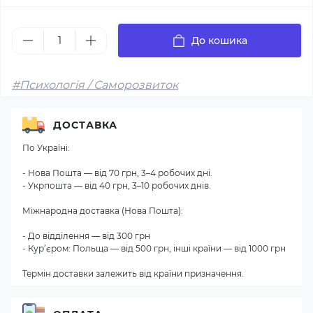
До кошика
#Психологія / Саморозвиток
ДОСТАВКА
По Україні:
- Нова Пошта — від 70 грн, 3–4 робочих дні.
- Укрпошта — від 40 грн, 3–10 робочих днів.
Міжнародна доставка (Нова Пошта):
- До відділення — від 300 грн
- Кур’єром: Польща — від 500 грн, інші країни — від 1000 грн
Термін доставки залежить від країни призначення.