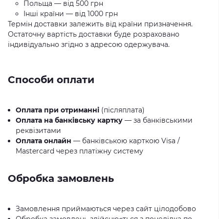
Польща — від 500 грн
Інші країни — від 1000 грн
Термін доставки залежить від країни призначення.
Остаточну вартість доставки буде розраховано
індивідуально згідно з адресою одержувача.
Способи оплати
Оплата при отриманні
(післяплата)
Оплата на банківську картку
— за банківськими
реквізитами
Оплата онлайн
— банківською карткою Visa /
Mastercard через платіжну систему
Обробка замовлень
Замовлення приймаються через сайт цілодобово