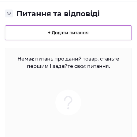
Питання та відповіді
+ Додати питання
Немає питань про даний товар, станьте
першим і задайте своє питання.