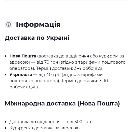
Iнформація
Доставка по Україні
Нова Пошта
(доставка до відділення або курʼєром за
адресою) — від 70 грн (згідно з тарифами поштового
оператора). Термін доставки: 3–4 робочі дні.
Укрпошта
— від 40 грн (згідно з тарифами
поштового оператора). Термін доставки: 3–10
робочих днів.
Міжнародна доставка (Нова Пошта)
Доставка до відділення — від 300 грн
Курʼєрська доставка за адресою: