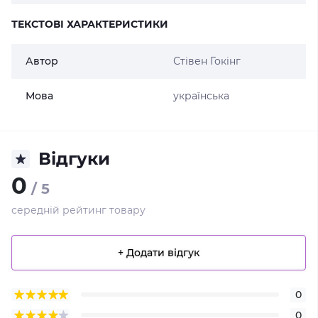
ТЕКСТОВІ ХАРАКТЕРИСТИКИ
Автор
Стівен Гокінг
Мова
українська
Відгуки
0
/ 5
середній рейтинг товару
+ Додати відгук
0
0