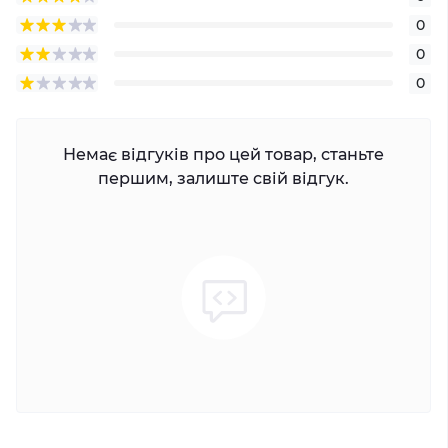
0
0
0
Немає відгуків про цей товар, станьте
першим, залиште свій відгук.