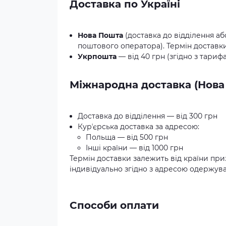
Доставка по Україні
Нова Пошта
(доставка до відділення аб
поштового оператора). Термін доставки:
Укрпошта
— від 40 грн (згідно з тариф
Міжнародна доставка (Нова
Доставка до відділення — від 300 грн
Курʼєрська доставка за адресою:
Польща — від 500 грн
Інші країни — від 1000 грн
Термін доставки залежить від країни при
індивідуально згідно з адресою одержува
Способи оплати