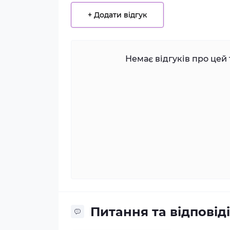
+ Додати відгук
Немає відгуків про цей 
Питання та відповіді