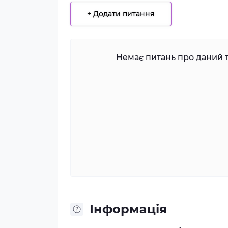
+ Додати питання
Немає питань про даний т
Iнформація