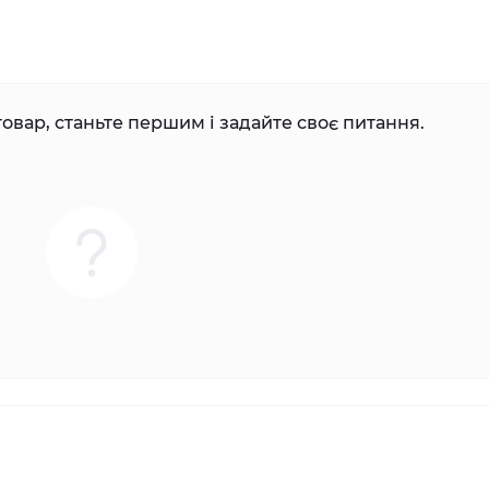
овар, станьте першим і задайте своє питання.