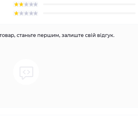
товар, станьте першим, залиште свій відгук.