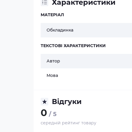
Характеристики
МАТЕРІАЛ
Обкладинка
ТЕКСТОВІ ХАРАКТЕРИСТИКИ
Автор
Мова
Відгуки
0
/ 5
середній рейтинг товару