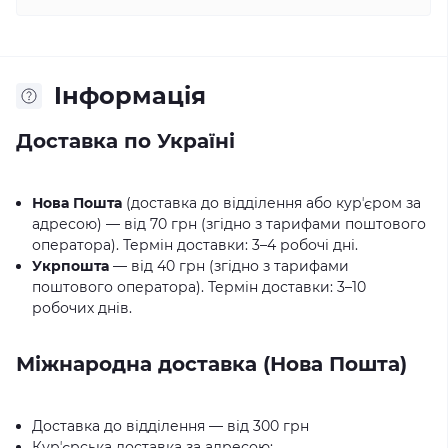
Iнформація
Доставка по Україні
Нова Пошта
(доставка до відділення або курʼєром за
адресою) — від 70 грн (згідно з тарифами поштового
оператора). Термін доставки: 3–4 робочі дні.
Укрпошта
— від 40 грн (згідно з тарифами
поштового оператора). Термін доставки: 3–10
робочих днів.
Міжнародна доставка (Нова Пошта)
Доставка до відділення — від 300 грн
Курʼєрська доставка за адресою: