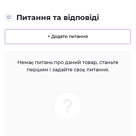
Питання та відповіді
+ Додати питання
Немає питань про даний товар, станьте
першим і задайте своє питання.