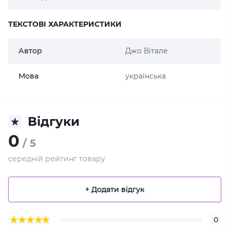
ТЕКСТОВІ ХАРАКТЕРИСТИКИ
Автор
Джо Вітале
Мова
українська
Відгуки
0
/ 5
середній рейтинг товару
+ Додати відгук
0