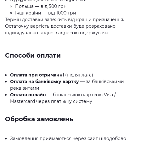
Польща — від 500 грн
Інші країни — від 1000 грн
Термін доставки залежить від країни призначення.
Остаточну вартість доставки буде розраховано
індивідуально згідно з адресою одержувача.
Способи оплати
Оплата при отриманні
(післяплата)
Оплата на банківську картку
— за банківськими
реквізитами
Оплата онлайн
— банківською карткою Visa /
Mastercard через платіжну систему
Обробка замовлень
Замовлення приймаються через сайт цілодобово