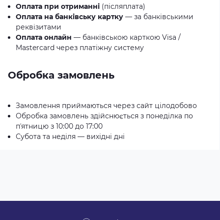
Оплата при отриманні
(післяплата)
Оплата на банківську картку
— за банківськими
реквізитами
Оплата онлайн
— банківською карткою Visa /
Mastercard через платіжну систему
Обробка замовлень
Замовлення приймаються через сайт цілодобово
Обробка замовлень здійснюється з понеділка по
пʼятницю з 10:00 до 17:00
Субота та неділя — вихідні дні