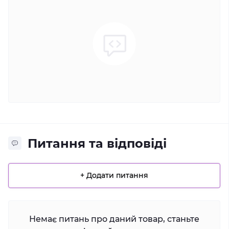
Питання та відповіді
+ Додати питання
Немає питань про даний товар, станьте