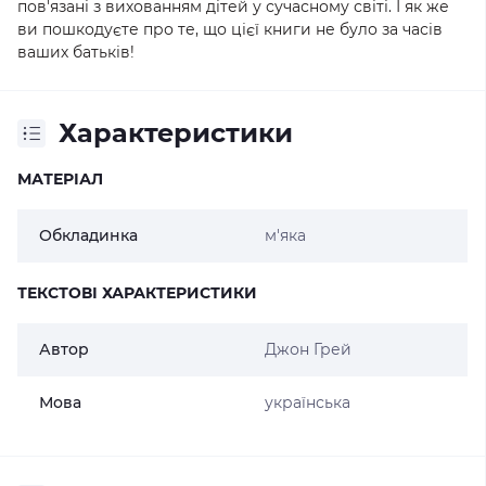
пов'язані з вихованням дітей у сучасному світі. І як же
ви пошкодуєте про те, що цієї книги не було за часів
ваших батьків!
Характеристики
МАТЕРІАЛ
Обкладинка
м'яка
ТЕКСТОВІ ХАРАКТЕРИСТИКИ
Автор
Джон Грей
Мова
українська