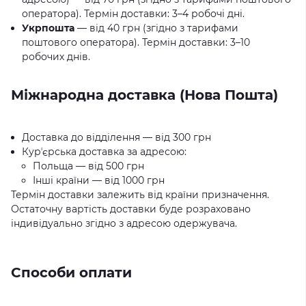
оператора). Термін доставки: 3–4 робочі дні.
Укрпошта
— від 40 грн (згідно з тарифами
поштового оператора). Термін доставки: 3–10
робочих днів.
Міжнародна доставка (Нова Пошта)
Доставка до відділення — від 300 грн
Курʼєрська доставка за адресою:
Польща — від 500 грн
Інші країни — від 1000 грн
Термін доставки залежить від країни призначення.
Остаточну вартість доставки буде розраховано
індивідуально згідно з адресою одержувача.
Способи оплати