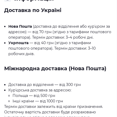
Доставка по Україні
Нова Пошта
(доставка до відділення або курʼєром за
адресою) — від 70 грн (згідно з тарифами поштового
оператора). Термін доставки: 3–4 робочі дні.
Укрпошта
— від 40 грн (згідно з тарифами
поштового оператора). Термін доставки: 3–10
робочих днів.
Міжнародна доставка (Нова Пошта)
Доставка до відділення — від 300 грн
Курʼєрська доставка за адресою:
Польща — від 500 грн
Інші країни — від 1000 грн
Термін доставки залежить від країни призначення.
Остаточну вартість доставки буде розраховано