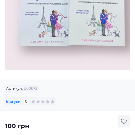
Артикул:
b00672
Відгуки:
0
100 грн