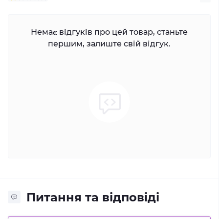
Немає відгуків про цей товар, станьте
першим, залиште свій відгук.
Питання та відповіді