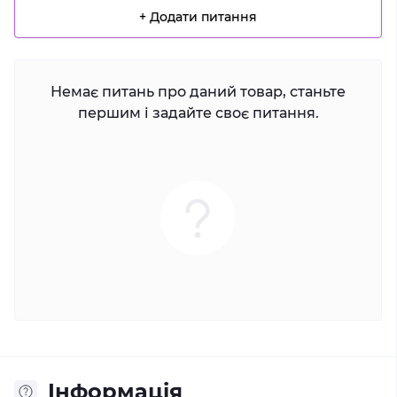
+ Додати питання
Немає питань про даний товар, станьте
першим і задайте своє питання.
Iнформація