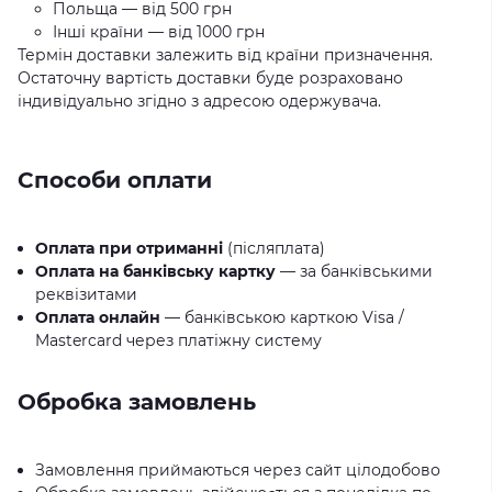
Польща — від 500 грн
Інші країни — від 1000 грн
Термін доставки залежить від країни призначення.
Остаточну вартість доставки буде розраховано
індивідуально згідно з адресою одержувача.
Способи оплати
Оплата при отриманні
(післяплата)
Оплата на банківську картку
— за банківськими
реквізитами
Оплата онлайн
— банківською карткою Visa /
Mastercard через платіжну систему
Обробка замовлень
Замовлення приймаються через сайт цілодобово