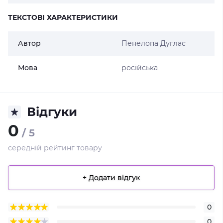
ТЕКСТОВІ ХАРАКТЕРИСТИКИ
Автор
Пенелопа Дуглас
Мова
російська
Відгуки
0
/ 5
середній рейтинг товару
+ Додати відгук
0
0