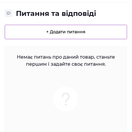
Питання та відповіді
+ Додати питання
Немає питань про даний товар, станьте
першим і задайте своє питання.