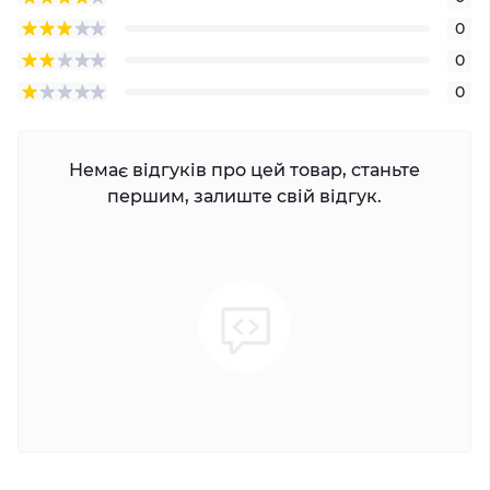
0
0
0
Немає відгуків про цей товар, станьте
першим, залиште свій відгук.