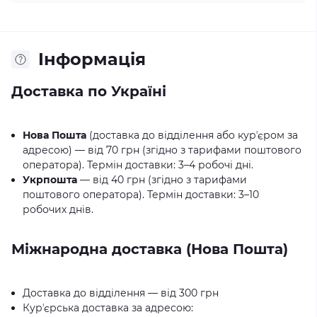
Iнформація
Доставка по Україні
Нова Пошта
(доставка до відділення або курʼєром за
адресою) — від 70 грн (згідно з тарифами поштового
оператора). Термін доставки: 3–4 робочі дні.
Укрпошта
— від 40 грн (згідно з тарифами
поштового оператора). Термін доставки: 3–10
робочих днів.
Міжнародна доставка (Нова Пошта)
Доставка до відділення — від 300 грн
Курʼєрська доставка за адресою: