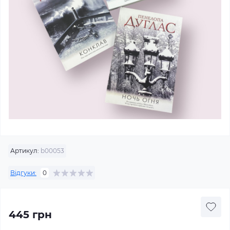
Артикул:
b00053
Відгуки:
0
445 грн