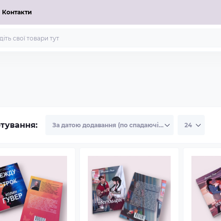
Контакти
тування: