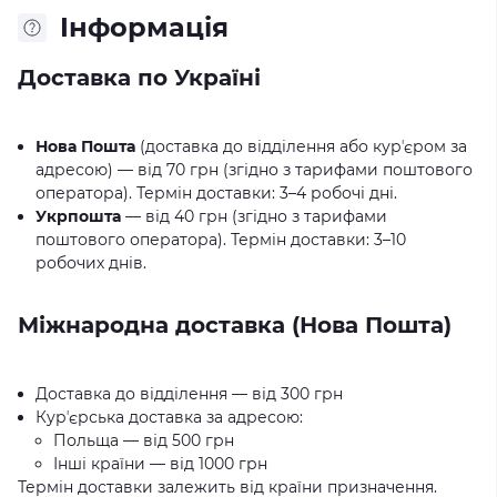
Iнформація
Доставка по Україні
Нова Пошта
(доставка до відділення або курʼєром за
адресою) — від 70 грн (згідно з тарифами поштового
оператора). Термін доставки: 3–4 робочі дні.
Укрпошта
— від 40 грн (згідно з тарифами
поштового оператора). Термін доставки: 3–10
робочих днів.
Міжнародна доставка (Нова Пошта)
Доставка до відділення — від 300 грн
Курʼєрська доставка за адресою:
Польща — від 500 грн
Інші країни — від 1000 грн
Термін доставки залежить від країни призначення.