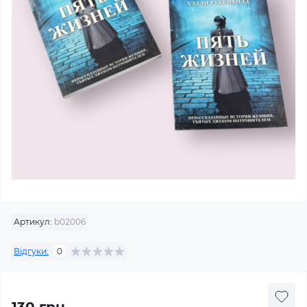
Артикул:
b02006
Відгуки:
0