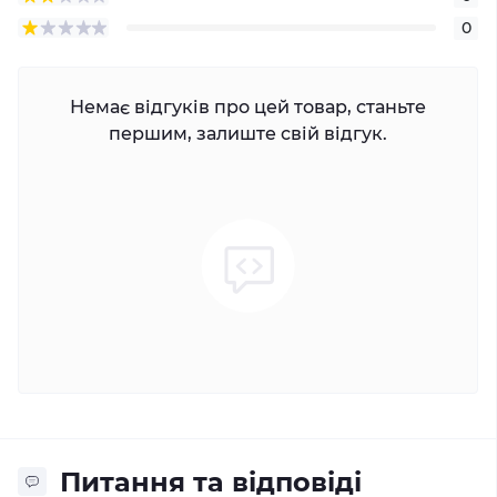
0
Немає відгуків про цей товар, станьте
першим, залиште свій відгук.
Питання та відповіді