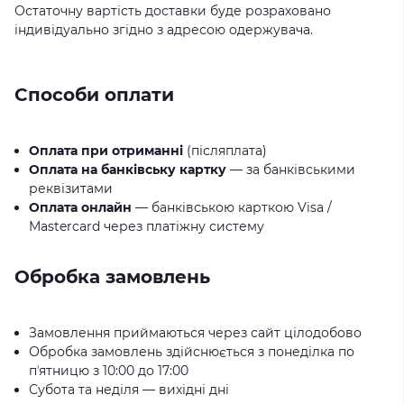
Остаточну вартість доставки буде розраховано
індивідуально згідно з адресою одержувача.
Способи оплати
Оплата при отриманні
(післяплата)
Оплата на банківську картку
— за банківськими
реквізитами
Оплата онлайн
— банківською карткою Visa /
Mastercard через платіжну систему
Обробка замовлень
Замовлення приймаються через сайт цілодобово
Обробка замовлень здійснюється з понеділка по
пʼятницю з 10:00 до 17:00
Субота та неділя — вихідні дні