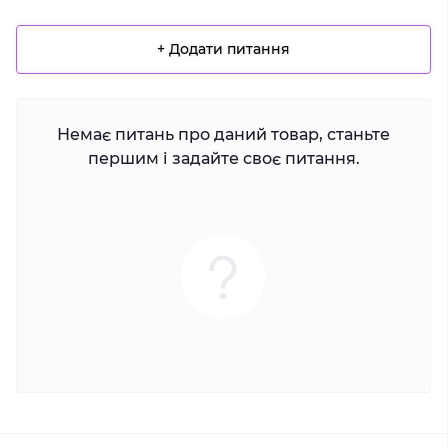
+ Додати питання
Немає питань про даний товар, станьте
першим і задайте своє питання.