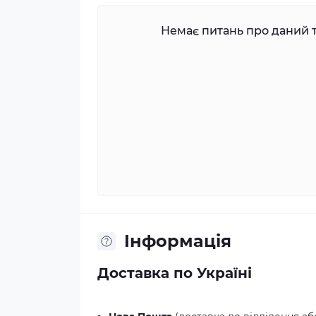
Немає питань про даний т
Iнформація
Доставка по Україні