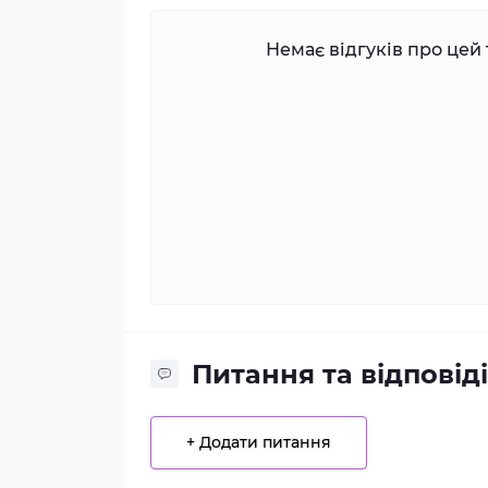
Немає відгуків про цей 
Питання та відповіді
+ Додати питання