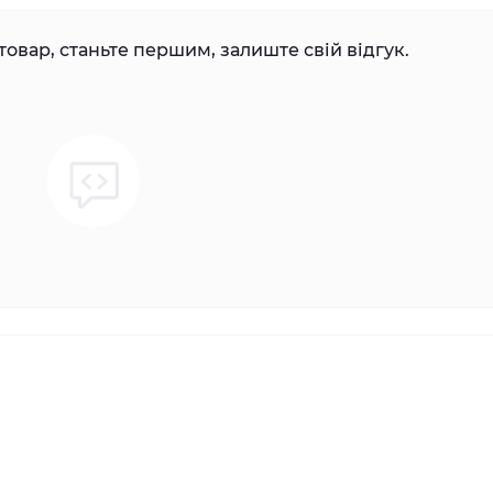
товар, станьте першим, залиште свій відгук.