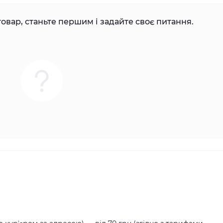
овар, станьте першим і задайте своє питання.