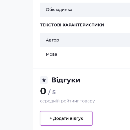
Обкладинка
ТЕКСТОВІ ХАРАКТЕРИСТИКИ
Автор
Мова
Відгуки
0
/ 5
середній рейтинг товару
+ Додати відгук