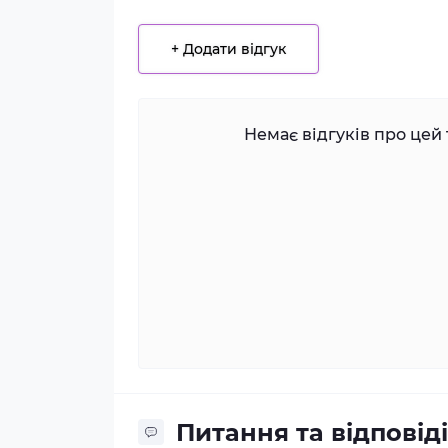
+ Додати відгук
Немає відгуків про цей 
Питання та відповіді