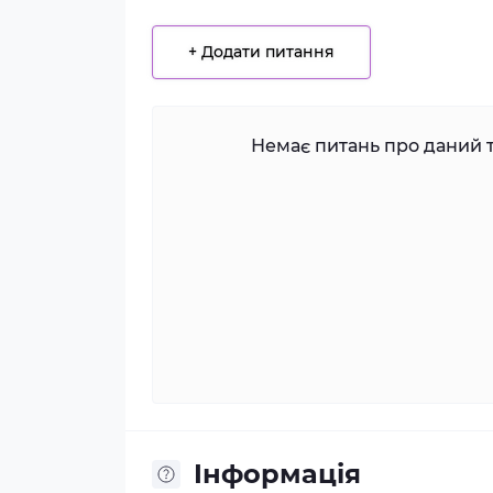
+ Додати питання
Немає питань про даний т
Iнформація