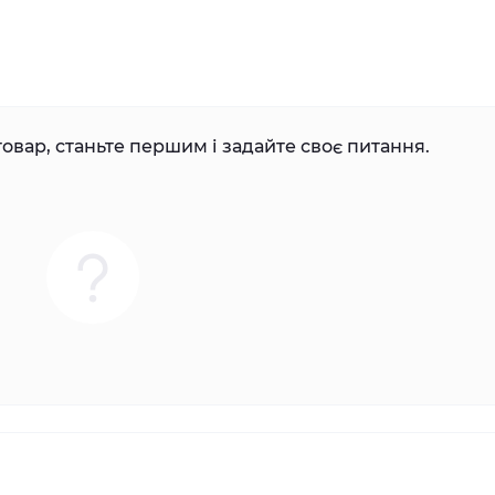
овар, станьте першим і задайте своє питання.