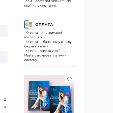
Термін доставки залежить від
країни призначення.
ОПЛАТА
- Оплата при отриманні
(післяплата)
- Оплата на банківську картку
(за реквізитами)
- Онлайн-оплата Visa /
Mastercard через платіжну
систему
0
0