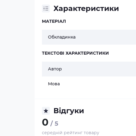
Характеристики
МАТЕРІАЛ
Обкладинка
ТЕКСТОВІ ХАРАКТЕРИСТИКИ
Автор
Мова
Відгуки
0
/ 5
середній рейтинг товару