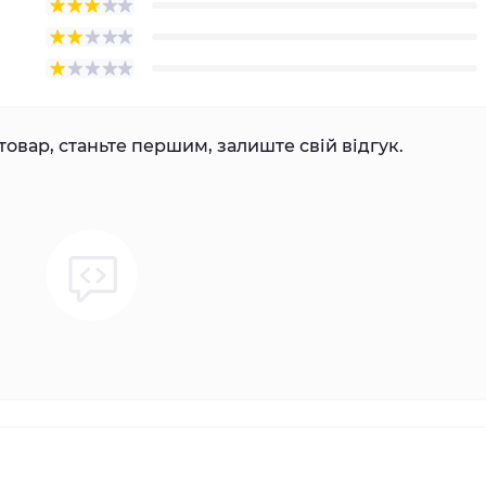
товар, станьте першим, залиште свій відгук.