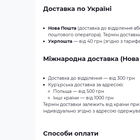
Доставка по Україні
Нова Пошта
(доставка до відділення аб
поштового оператора). Термін доставки:
Укрпошта
— від 40 грн (згідно з тариф
Міжнародна доставка (Нова
Доставка до відділення — від 300 грн
Курʼєрська доставка за адресою:
Польща — від 500 грн
Інші країни — від 1000 грн
Термін доставки залежить від країни при
індивідуально згідно з адресою одержува
Способи оплати