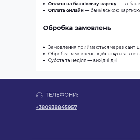
Оплата на банківську картку
— за банк
Оплата онлайн
— банківською карткою 
Обробка замовлень
Замовлення приймаються через сайт ц
Обробка замовлень здійснюється з понед
Субота та неділя — вихідні дні
ТЕЛЕФОНИ:
+380938845957