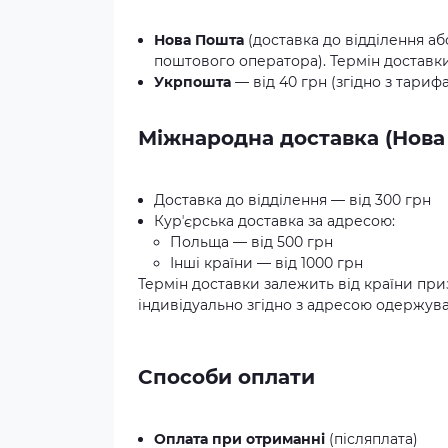
Нова Пошта
(доставка до відділення аб
поштового оператора). Термін доставки:
Укрпошта
— від 40 грн (згідно з тариф
Міжнародна доставка (Нова
Доставка до відділення — від 300 грн
Курʼєрська доставка за адресою:
Польща — від 500 грн
Інші країни — від 1000 грн
Термін доставки залежить від країни при
індивідуально згідно з адресою одержува
Способи оплати
Оплата при отриманні
(післяплата)