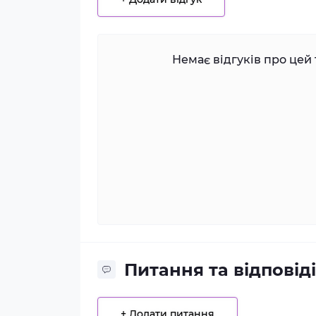
Немає відгуків про цей 
Питання та відповіді
+ Додати питання