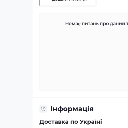
Немає питань про даний т
Iнформація
Доставка по Україні