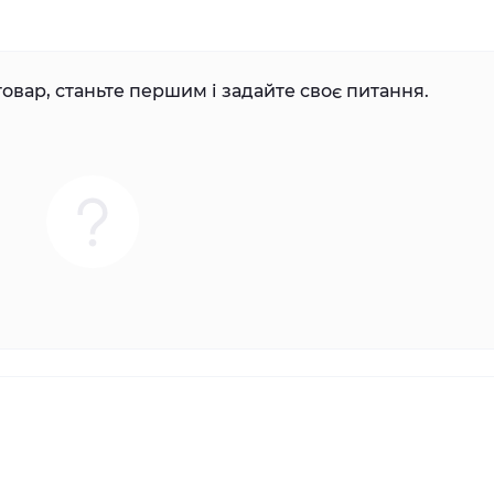
овар, станьте першим і задайте своє питання.