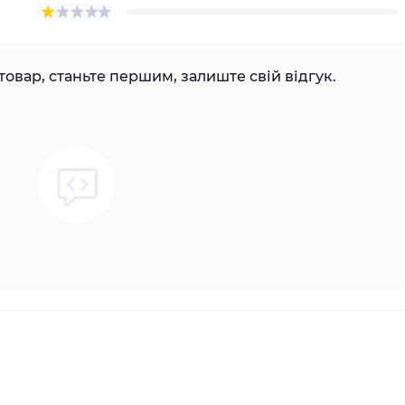
товар, станьте першим, залиште свій відгук.