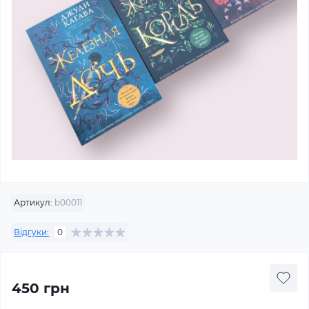
Артикул:
b00011
Відгуки:
0
450 грн