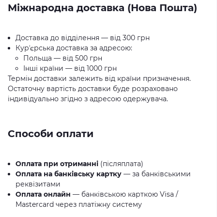
Міжнародна доставка (Нова Пошта)
Доставка до відділення — від 300 грн
Курʼєрська доставка за адресою:
Польща — від 500 грн
Інші країни — від 1000 грн
Термін доставки залежить від країни призначення.
Остаточну вартість доставки буде розраховано
індивідуально згідно з адресою одержувача.
Способи оплати
Оплата при отриманні
(післяплата)
Оплата на банківську картку
— за банківськими
реквізитами
Оплата онлайн
— банківською карткою Visa /
Mastercard через платіжну систему