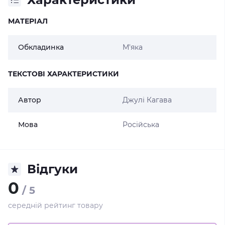
МАТЕРІАЛ
Обкладинка
М'яка
ТЕКСТОВІ ХАРАКТЕРИСТИКИ
Автор
Джулі Кагава
Мова
Російська
Відгуки
0
/ 5
середній рейтинг товару