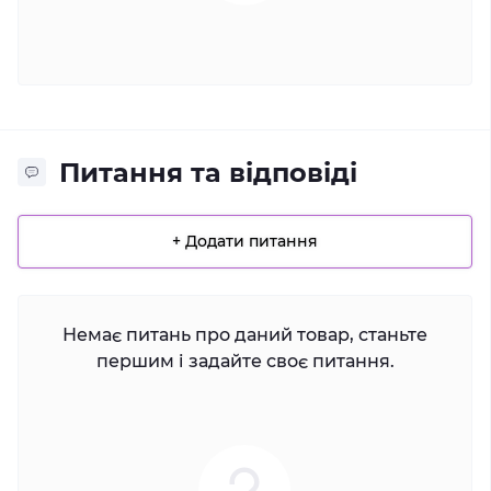
Питання та відповіді
+ Додати питання
Немає питань про даний товар, станьте
першим і задайте своє питання.