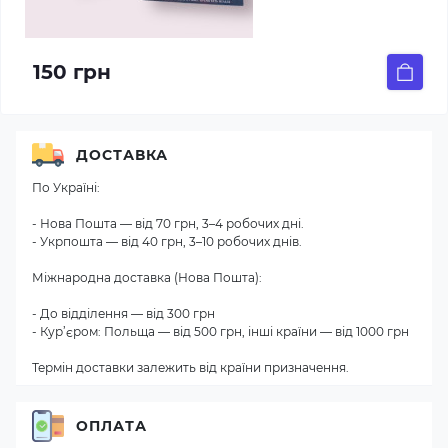
150 грн
ДОСТАВКА
По Україні:
- Нова Пошта — від 70 грн, 3–4 робочих дні.
- Укрпошта — від 40 грн, 3–10 робочих днів.
Міжнародна доставка (Нова Пошта):
- До відділення — від 300 грн
- Кур’єром: Польща — від 500 грн, інші країни — від 1000 грн
Термін доставки залежить від країни призначення.
ОПЛАТА