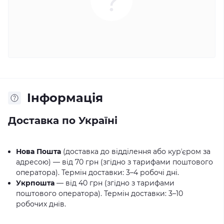
Iнформація
Доставка по Україні
Нова Пошта
(доставка до відділення або курʼєром за
адресою) — від 70 грн (згідно з тарифами поштового
оператора). Термін доставки: 3–4 робочі дні.
Укрпошта
— від 40 грн (згідно з тарифами
поштового оператора). Термін доставки: 3–10
робочих днів.