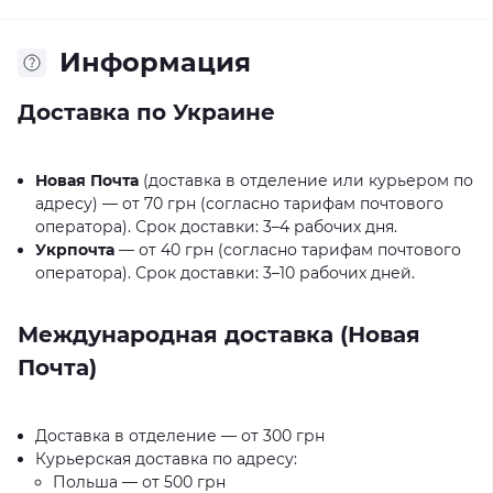
Информация
Доставка по Украине
Новая Почта
(доставка в отделение или курьером по
адресу) — от 70 грн (согласно тарифам почтового
оператора). Срок доставки: 3–4 рабочих дня.
Укрпочта
— от 40 грн (согласно тарифам почтового
оператора). Срок доставки: 3–10 рабочих дней.
Международная доставка (Новая
Почта)
Доставка в отделение — от 300 грн
Курьерская доставка по адресу:
Польша — от 500 грн