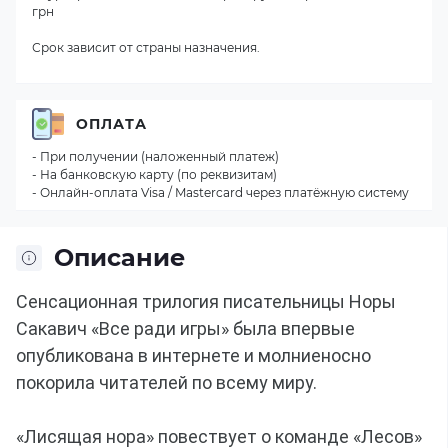
грн
Срок зависит от страны назначения.
ОПЛАТА
- При получении (наложенный платеж)
- На банковскую карту (по реквизитам)
- Онлайн-оплата Visa / Mastercard через платёжную систему
Описание
Сенсационная трилогия писательницы Норы 
Сакавич «Все ради игры» была впервые 
опубликована в интернете и молниеносно 
покорила читателей по всему миру.

«Лисящая нора» повествует о команде «Лесов» 