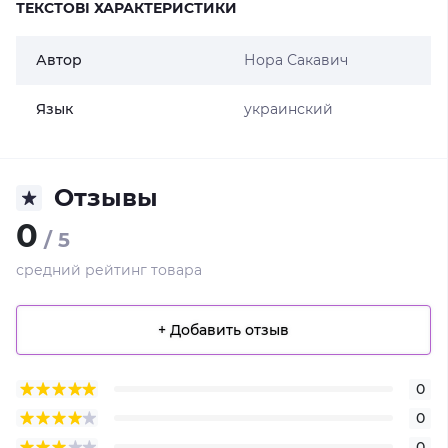
ТЕКСТОВІ ХАРАКТЕРИСТИКИ
Автор
Нора Сакавич
Язык
украинский
Отзывы
0
/ 5
средний рейтинг товара
+ Добавить отзыв
0
0
0