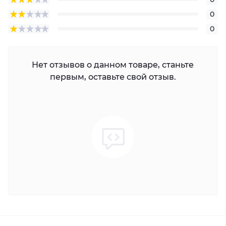
0
0
Нет отзывов о данном товаре, станьте
первым, оставьте свой отзыв.