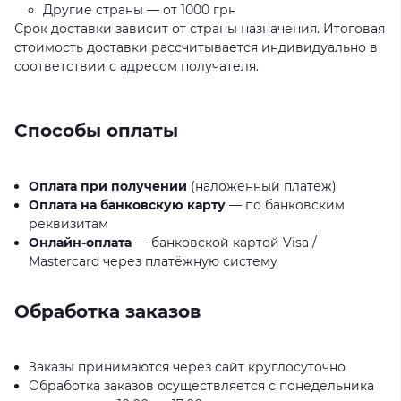
Другие страны — от 1000 грн
Срок доставки зависит от страны назначения. Итоговая
стоимость доставки рассчитывается индивидуально в
соответствии с адресом получателя.
Способы оплаты
Оплата при получении
(наложенный платеж)
Оплата на банковскую карту
— по банковским
реквизитам
Онлайн-оплата
— банковской картой Visa /
Mastercard через платёжную систему
Обработка заказов
Заказы принимаются через сайт круглосуточно
Обработка заказов осуществляется с понедельника