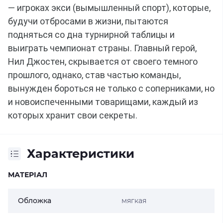
— игроках экси (вымышленный спорт), которые, 
будучи отбросами в жизни, пытаются 
подняться со дна турнирной таблицы и 
выиграть чемпионат страны.
Главный герой, 
Нил Джостен, скрывается от своего темного 
прошлого, однако, став частью команды, 
вынужден бороться не только с соперниками, но 
и новоиспеченными товарищами, каждый из 
которых хранит свои секреты.
Характеристики
МАТЕРІАЛ
Обложка
мягкая