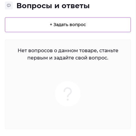
Вопросы и ответы
+ Задать вопрос
Нет вопросов о данном товаре, станьте
первым и задайте свой вопрос.