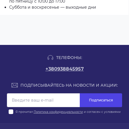
по пятницу с 10:00 до 17:00
Суббота и воскресенье — выходные дни
ТЕЛЕФОНЫ:
+380938845957
ПОДПИСЫВАЙТЕСЬ НА НОВОСТИ И АКЦИИ:
Подписаться
Я прочитал
Политика конфиденциальности
и согласен с условиями