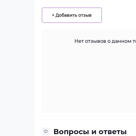
+ Добавить отзыв
Нет отзывов о данном то
Вопросы и ответы