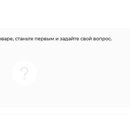
варе, станьте первым и задайте свой вопрос.