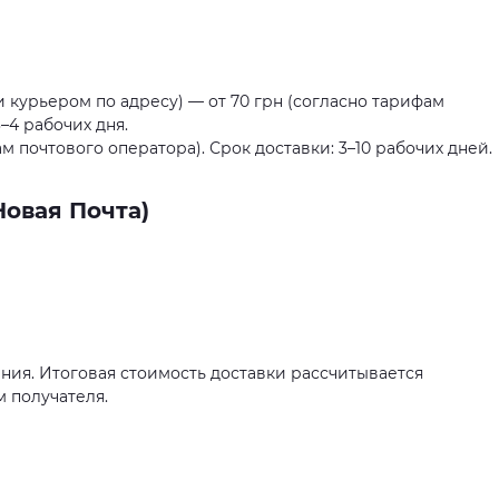
 курьером по адресу) — от 70 грн (согласно тарифам
–4 рабочих дня.
м почтового оператора). Срок доставки: 3–10 рабочих дней.
овая Почта)
ения. Итоговая стоимость доставки рассчитывается
 получателя.