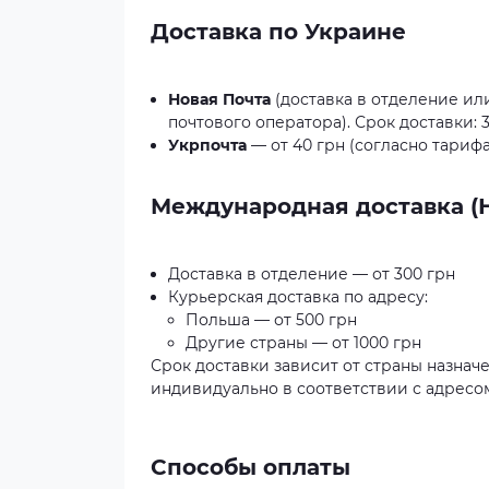
Доставка по Украине
Новая Почта
(доставка в отделение или
почтового оператора). Срок доставки: 3
Укрпочта
— от 40 грн (согласно тарифа
Международная доставка (Н
Доставка в отделение — от 300 грн
Курьерская доставка по адресу:
Польша — от 500 грн
Другие страны — от 1000 грн
Срок доставки зависит от страны назнач
индивидуально в соответствии с адресом
Способы оплаты