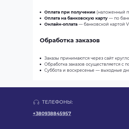
Оплата при получении
(наложенный п
Оплата на банковскую карту
— по бан
Онлайн-оплата
— банковской картой Vi
Обработка заказов
Заказы принимаются через сайт кругл
Обработка заказов осуществляется с по
Суббота и воскресенье — выходные дн
ТЕЛЕФОНЫ:
+380938845957