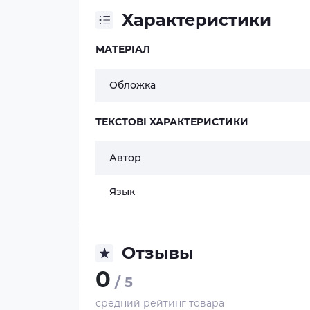
Характеристики
МАТЕРІАЛ
Обложка
ТЕКСТОВІ ХАРАКТЕРИСТИКИ
Автор
Язык
Отзывы
0
/ 5
средний рейтинг товара