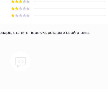
варе, станьте первым, оставьте свой отзыв.