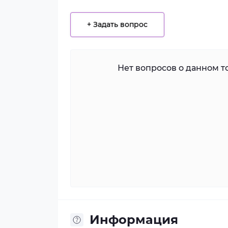
+ Задать вопрос
Нет вопросов о данном то
Информация