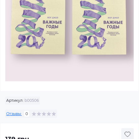
Артикул:
b00506
Отзывы:
0