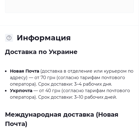
Информация
Доставка по Украине
Новая Почта
(доставка в отделение или курьером по
адресу) — от 70 грн (согласно тарифам почтового
оператора). Срок доставки: 3–4 рабочих дня.
Укрпочта
— от 40 грн (согласно тарифам почтового
оператора). Срок доставки: 3–10 рабочих дней.
Международная доставка (Новая
Почта)