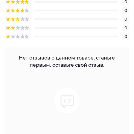
0
0
0
0
0
Нет отзывов о данном товаре, станьте
первым, оставьте свой отзыв.