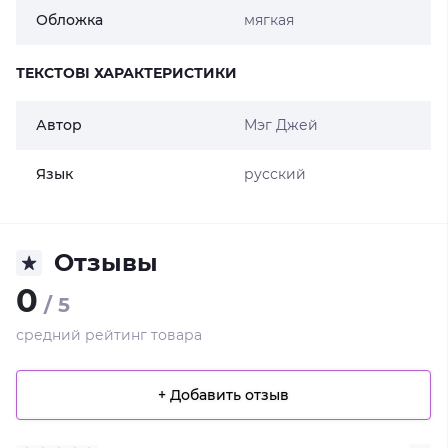
Обложка
мягкая
ТЕКСТОВІ ХАРАКТЕРИСТИКИ
Автор
Мэг Джей
Язык
русский
Отзывы
0
/ 5
средний рейтинг товара
+ Добавить отзыв