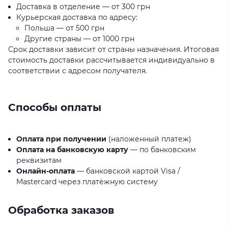
Доставка в отделение — от 300 грн
Курьерская доставка по адресу:
Польша — от 500 грн
Другие страны — от 1000 грн
Срок доставки зависит от страны назначения. Итоговая
стоимость доставки рассчитывается индивидуально в
соответствии с адресом получателя.
Способы оплаты
Оплата при получении
(наложенный платеж)
Оплата на банковскую карту
— по банковским
реквизитам
Онлайн-оплата
— банковской картой Visa /
Mastercard через платёжную систему
Обработка заказов