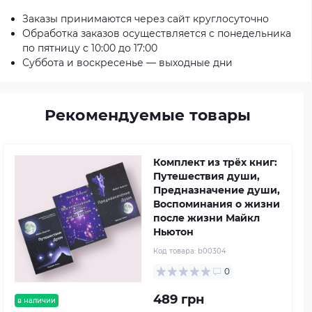
Заказы принимаются через сайт круглосуточно
Обработка заказов осуществляется с понедельника
по пятницу с 10:00 до 17:00
Суббота и воскресенье — выходные дни
Рекомендуемые товары
Комплект из трёх книг:
Путешествия души,
Предназначение души,
Воспоминания о жизни
после жизни Майкл
Ньютон
Код товара:
b00304
0
489 грн
в наличии