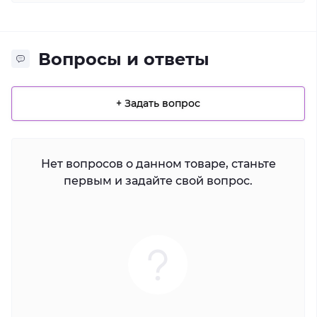
Вопросы и ответы
+ Задать вопрос
Нет вопросов о данном товаре, станьте
первым и задайте свой вопрос.