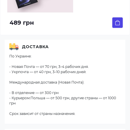
489 грн
ДОСТАВКА
По Украине:
- Новая Почта — от 70 грн, 3–4 рабочих дня.
- Укрпочта — от 40 грн, 3–10 рабочих дней.
Международная доставка (Новая Почта):
- В отделение — от 300 грн
- Курьером:Польша — от 500 грн, другие страны — от 1000
грн
Срок зависит от страны назначения.