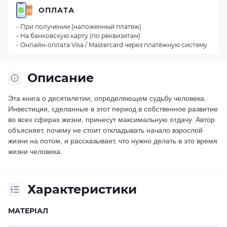
ОПЛАТА
- При получении (наложенный платеж)
- На банковскую карту (по реквизитам)
- Онлайн-оплата Visa / Mastercard через платёжную систему
Описание
Эта книга о десятилетии, определяющем судьбу человека.
Инвестиции, сделанные в этот период в собственное развитие
во всех сферах жизни, принесут максимальную отдачу. Автор
объясняет, почему не стоит откладывать начало взрослой
жизни на потом, и рассказывает, что нужно делать в это время
жизни человека.
Характеристики
МАТЕРІАЛ