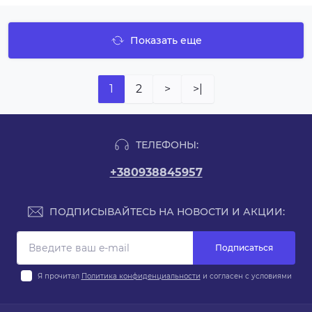
Показать еще
1
2
>
>|
ТЕЛЕФОНЫ:
+380938845957
ПОДПИСЫВАЙТЕСЬ НА НОВОСТИ И АКЦИИ:
Подписаться
Я прочитал
Политика конфиденциальности
и согласен с условиями